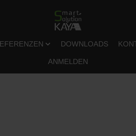
EFERENZEN
DOWNLOADS
KON
ANMELDEN