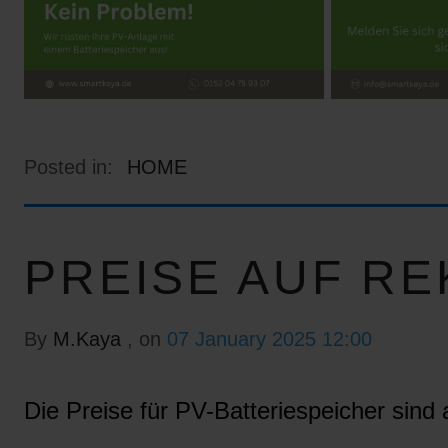
Posted in:
HOME
PREISE AUF RE
By
M.Kaya
, on
07 January 2025 12:00
Die Preise für PV-Batteriespeicher sind a