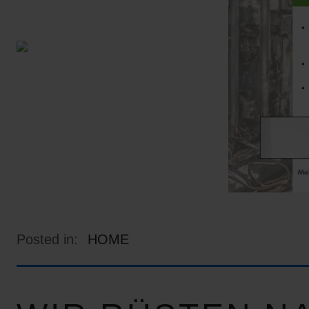
Posted in:
HOME