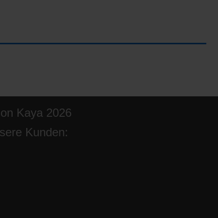
ion Kaya 2026
sere Kunden: