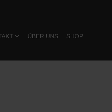
TAKT
ÜBER UNS
SHOP