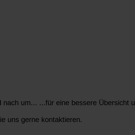
nach um... ...für eine bessere Übersicht u
ie uns gerne kontaktieren.