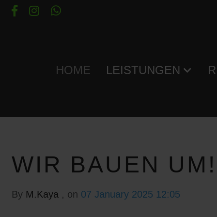
HOME
LEISTUNGEN
R
WIR BAUEN UM!
By
M.Kaya
, on
07 January 2025 12:05