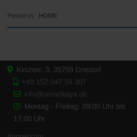
Posted in:
HOME
Kirchstr. 3, 35759 Driedorf
+49 152 047 59 307
info@smartkaya.de
Montag - Freitag: 09:00 Uhr bis
17:00 Uhr
Impressum