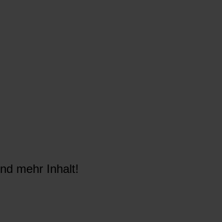
nd mehr Inhalt!