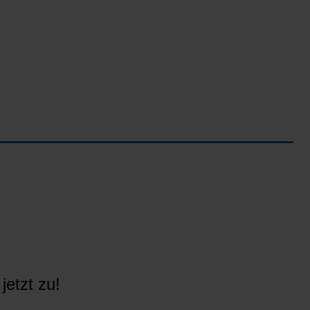
jetzt zu!