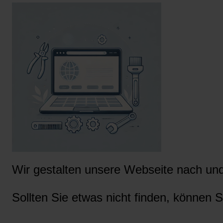
Wir gestalten unsere Webseite nach und 
Sollten Sie etwas nicht finden, können S