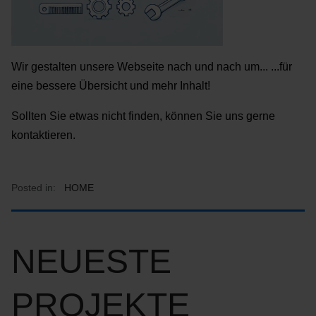
Wir gestalten unsere Webseite nach und nach um... ...für
eine bessere Übersicht und mehr Inhalt!
Sollten Sie etwas nicht finden, können Sie uns gerne
kontaktieren.
Posted in:
HOME
NEUESTE
PROJEKTE