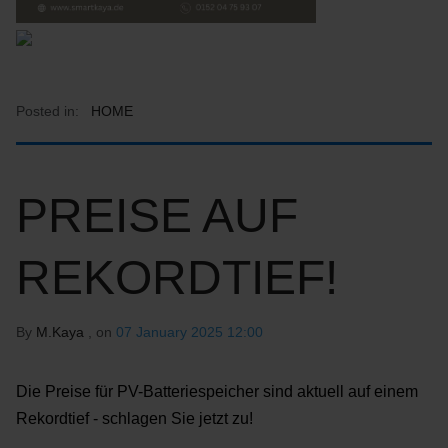
Posted in:
HOME
PREISE AUF
REKORDTIEF!
By
M.Kaya
, on
07 January 2025 12:00
Die Preise für PV-Batteriespeicher sind aktuell auf einem
Rekordtief - schlagen Sie jetzt zu!