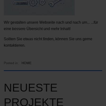
Wir gestalten unsere Webseite nach und nach um... ...für
eine bessere Übersicht und mehr Inhalt!
Sollten Sie etwas nicht finden, können Sie uns gerne
kontaktieren.
Posted in:
HOME
NEUESTE
PROJEKTE