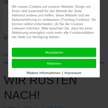
Wir nutzen Cookies auf unserer Website. Einige von
ihnen sind essenziell für den Betrieb der Seite,
während andere uns helfen, diese Website und die
Nutzererfahrung zu verbessern (Tracking Cookies). Sie
können selbst entscheiden, ob Sie die Cookies
zulassen möchten. Bitte beachten Sie, dass bei einer
Ablehnung womöglich nicht mehr alle Funktionalitäten
der Seite zur Verfügung stehen.
Akzeptieren
Posted in:
HOME
Ablehnen
Weitere Informationen
|
Impressum
WIR RÜSTEN
NACH!