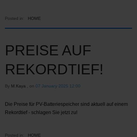
Posted in:
HOME
PREISE AUF
REKORDTIEF!
By
M.Kaya
, on
07 January 2025 12:00
Die Preise für PV-Batteriespeicher sind aktuell auf einem
Rekordtief - schlagen Sie jetzt zu!
Posted in:
HOME