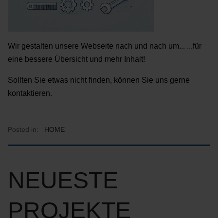
Wir gestalten unsere Webseite nach und nach um... ...für
eine bessere Übersicht und mehr Inhalt!
Sollten Sie etwas nicht finden, können Sie uns gerne
kontaktieren.
Posted in:
HOME
NEUESTE
PROJEKTE