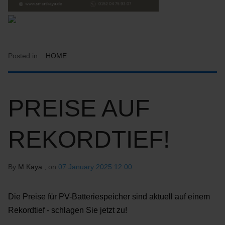
Posted in:
HOME
PREISE AUF
REKORDTIEF!
By
M.Kaya
, on
07 January 2025 12:00
Die Preise für PV-Batteriespeicher sind aktuell auf einem
Rekordtief - schlagen Sie jetzt zu!