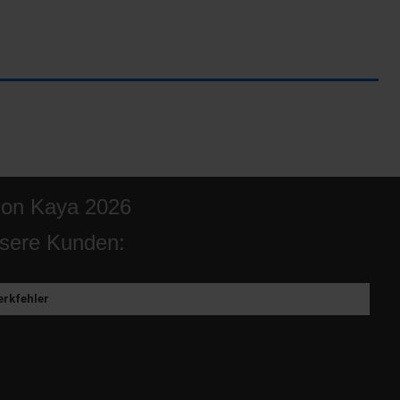
ion Kaya 2026
sere Kunden:
rkfehler