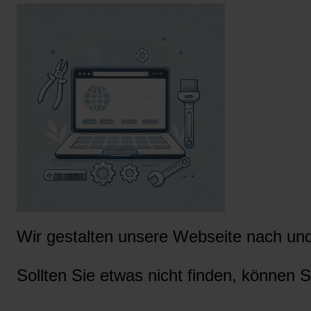
Wir gestalten unsere Webseite nach und 
Sollten Sie etwas nicht finden, können S