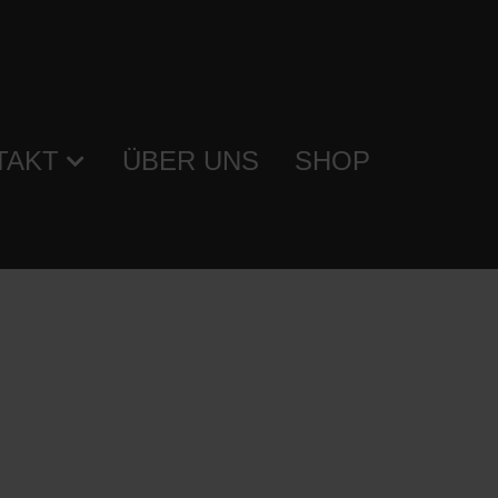
TAKT
ÜBER UNS
SHOP