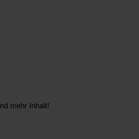
nd mehr Inhalt!