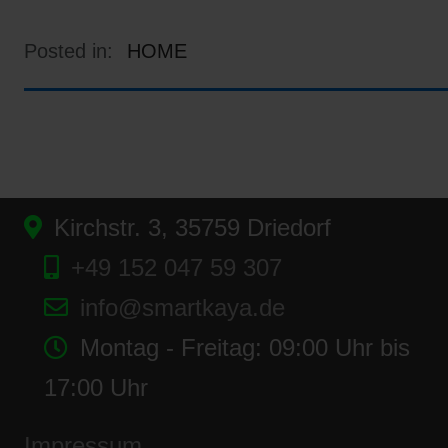
Posted in:
HOME
Kirchstr. 3, 35759 Driedorf
+49 152 047 59 307
info@smartkaya.de
Montag - Freitag: 09:00 Uhr bis
17:00 Uhr
Impressum