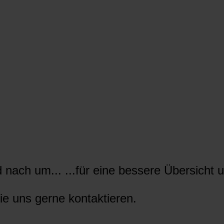
nach um... ...für eine bessere Übersicht u
ie uns gerne kontaktieren.