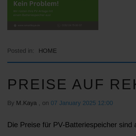
Posted in:
HOME
PREISE AUF RE
By
M.Kaya
, on
07 January 2025 12:00
Die Preise für PV-Batteriespeicher sind a