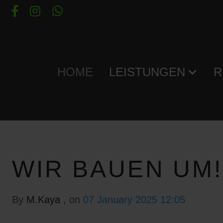
HOME
LEISTUNGEN
R
WIR BAUEN UM!
By
M.Kaya
, on
07 January 2025 12:05