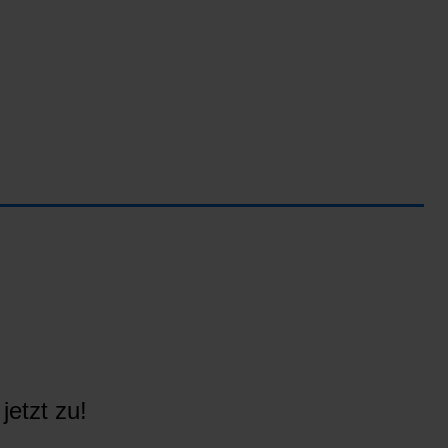
jetzt zu!