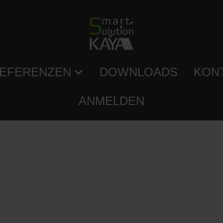
EFERENZEN
DOWNLOADS
KON
ANMELDEN