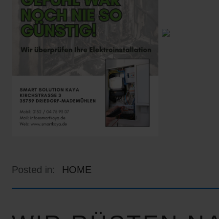
Posted in:
HOME