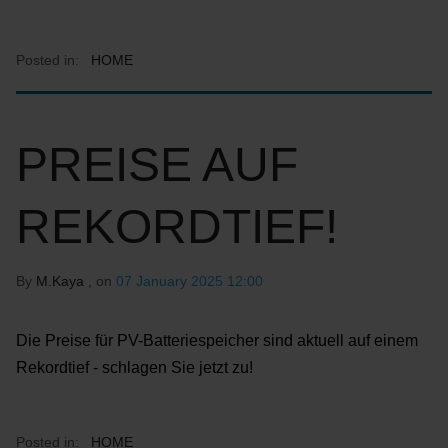
Posted in:
HOME
PREISE AUF
REKORDTIEF!
By
M.Kaya
, on
07 January 2025 12:00
Die Preise für PV-Batteriespeicher sind aktuell auf einem
Rekordtief - schlagen Sie jetzt zu!
Posted in:
HOME