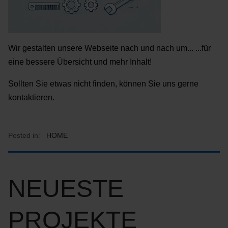
Wir gestalten unsere Webseite nach und nach um... ...für
eine bessere Übersicht und mehr Inhalt!
Sollten Sie etwas nicht finden, können Sie uns gerne
kontaktieren.
Posted in:
HOME
NEUESTE
PROJEKTE