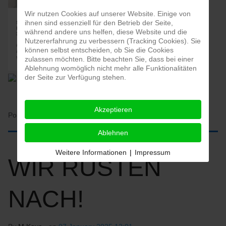
Wir nutzen Cookies auf unserer Website. Einige von
ihnen sind essenziell für den Betrieb der Seite,
während andere uns helfen, diese Website und die
Nutzererfahrung zu verbessern (Tracking Cookies). Sie
können selbst entscheiden, ob Sie die Cookies
zulassen möchten. Bitte beachten Sie, dass bei einer
Ablehnung womöglich nicht mehr alle Funktionalitäten
der Seite zur Verfügung stehen.
Akzeptieren
Posted in:
HOME
Ablehnen
Weitere Informationen
|
Impressum
WIR RÜSTEN
NACH!