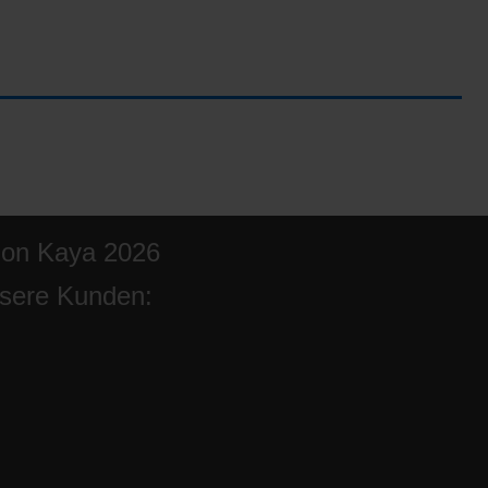
ion Kaya 2026
sere Kunden: