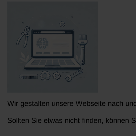
Wir gestalten unsere Webseite nach und 
Sollten Sie etwas nicht finden, können S