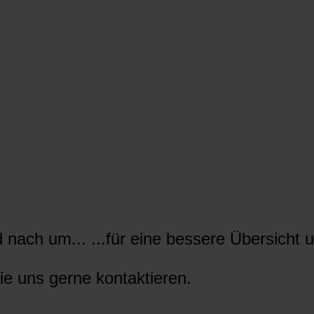
nach um... ...für eine bessere Übersicht u
ie uns gerne kontaktieren.