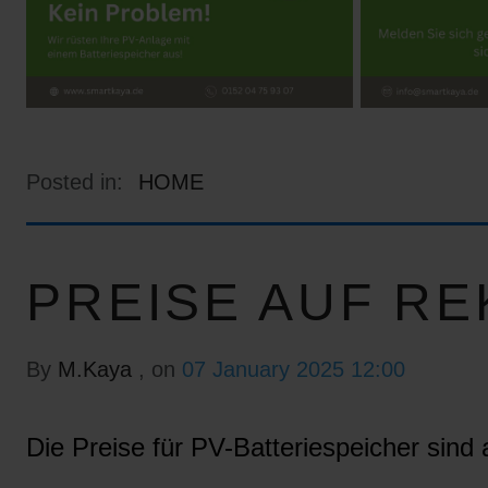
Posted in:
HOME
PREISE AUF RE
By
M.Kaya
, on
07 January 2025 12:00
Die Preise für PV-Batteriespeicher sind a