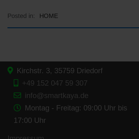
Posted in:
HOME
Kirchstr. 3, 35759 Driedorf
+49 152 047 59 307
info@smartkaya.de
Montag - Freitag: 09:00 Uhr bis
17:00 Uhr
Impressum