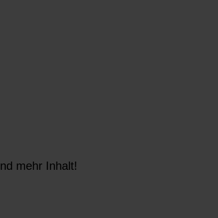
nd mehr Inhalt!