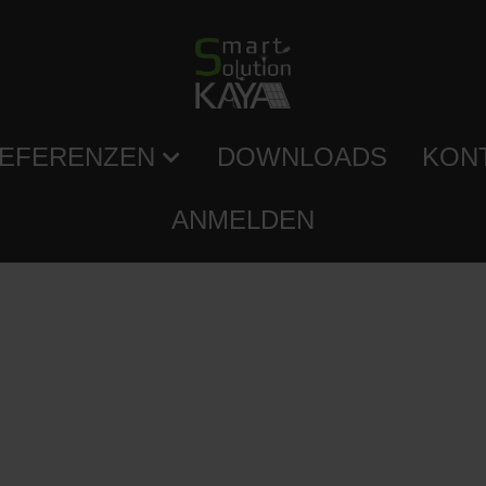
EFERENZEN
DOWNLOADS
KON
ANMELDEN