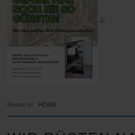
Posted in:
HOME