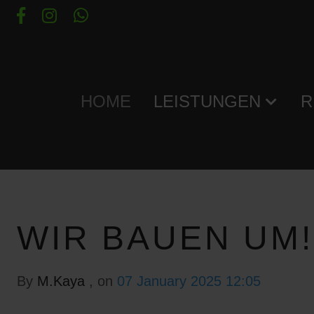
HOME
LEISTUNGEN
R
WIR BAUEN UM!
By
M.Kaya
, on
07 January 2025 12:05