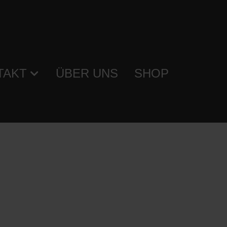
TAKT
ÜBER UNS
SHOP