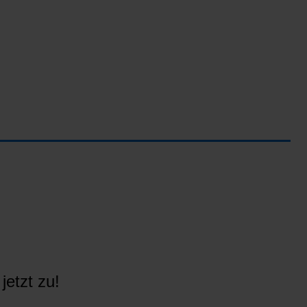
jetzt zu!