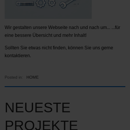
Wir gestalten unsere Webseite nach und nach um... ...für
eine bessere Übersicht und mehr Inhalt!
Sollten Sie etwas nicht finden, können Sie uns gerne
kontaktieren.
Posted in:
HOME
NEUESTE
PROJEKTE