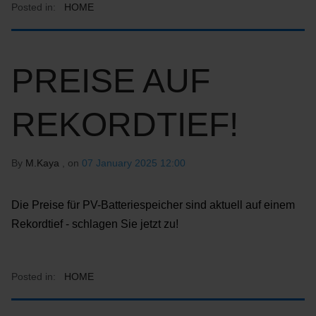
Posted in:
HOME
PREISE AUF
REKORDTIEF!
By
M.Kaya
, on
07 January 2025 12:00
Die Preise für PV-Batteriespeicher sind aktuell auf einem
Rekordtief - schlagen Sie jetzt zu!
Posted in:
HOME