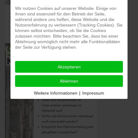
Wir nutzen Cookies auf unserer Website. Einige von
ihnen sind essenziell für den Betrieb der Seite,
während andere uns helfen, diese Website und die
Nutzererfahrung zu verbessern (Tracking Cookies). Sie
können selbst entscheiden, ob Sie die Cookies
zulassen möchten. Bitte beachten Sie, dass bei einer
Ablehnung womöglich nicht mehr alle Funktionalitäten
der Seite zur Verfügung stehen.
Akzeptieren
Ablehnen
Weitere Informationen
|
Impressum