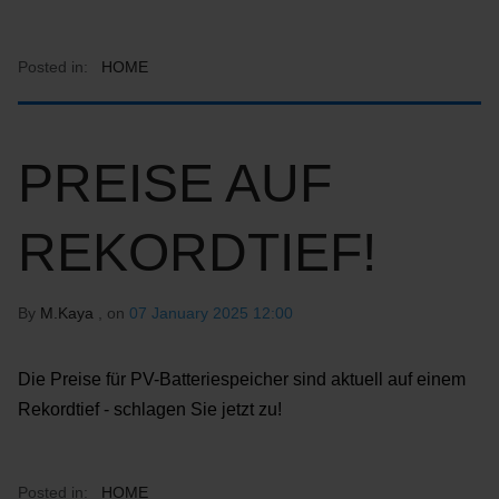
Posted in:
HOME
PREISE AUF
REKORDTIEF!
By
M.Kaya
, on
07 January 2025 12:00
Die Preise für PV-Batteriespeicher sind aktuell auf einem
Rekordtief - schlagen Sie jetzt zu!
Posted in:
HOME