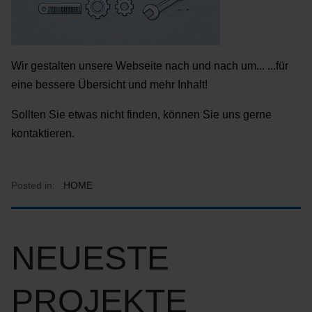
Wir gestalten unsere Webseite nach und nach um... ...für
eine bessere Übersicht und mehr Inhalt!
Sollten Sie etwas nicht finden, können Sie uns gerne
kontaktieren.
Posted in:
HOME
NEUESTE
PROJEKTE