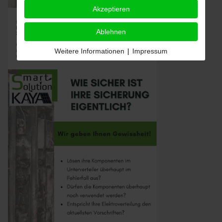
Akzeptieren
Ablehnen
Weitere Informationen
|
Impressum