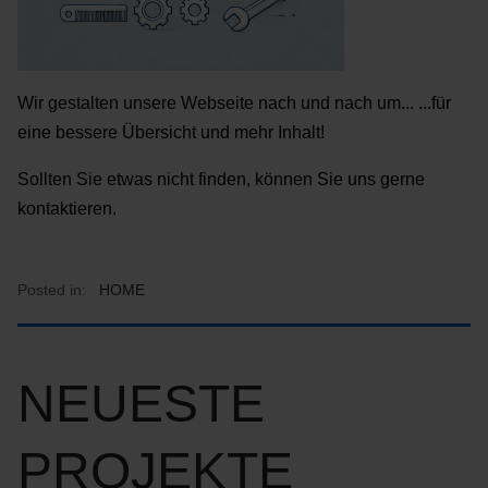
Wir gestalten unsere Webseite nach und nach um... ...für
eine bessere Übersicht und mehr Inhalt!
Sollten Sie etwas nicht finden, können Sie uns gerne
kontaktieren.
Posted in:
HOME
NEUESTE
PROJEKTE