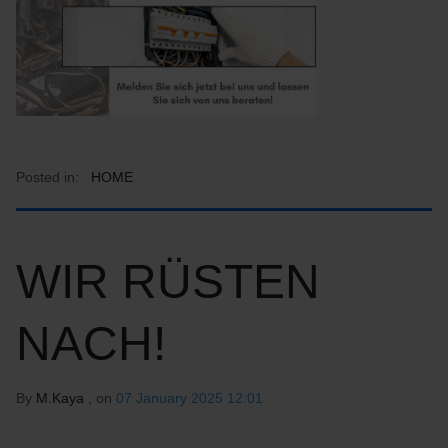
Posted in:
HOME
WIR RÜSTEN
NACH!
By
M.Kaya
, on
07 January 2025 12:01