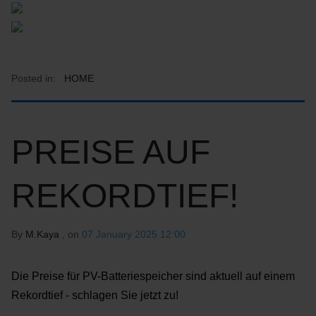
Posted in:
HOME
PREISE AUF
REKORDTIEF!
By
M.Kaya
, on
07 January 2025 12:00
Die Preise für PV-Batteriespeicher sind aktuell auf einem
Rekordtief - schlagen Sie jetzt zu!