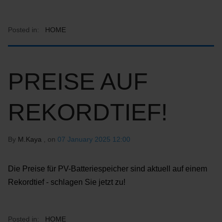
Posted in:
HOME
PREISE AUF
REKORDTIEF!
By
M.Kaya
, on
07 January 2025 12:00
Die Preise für PV-Batteriespeicher sind aktuell auf einem
Rekordtief - schlagen Sie jetzt zu!
Posted in:
HOME