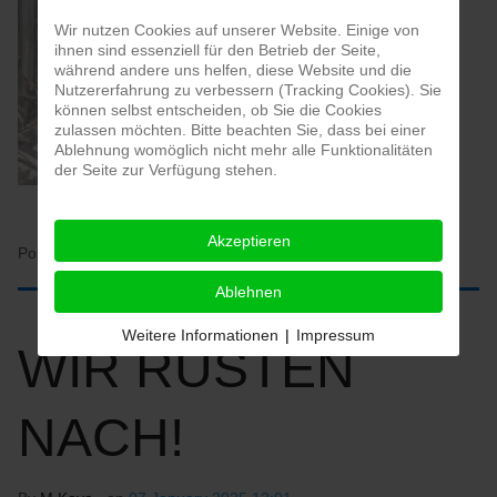
Wir nutzen Cookies auf unserer Website. Einige von
ihnen sind essenziell für den Betrieb der Seite,
während andere uns helfen, diese Website und die
Nutzererfahrung zu verbessern (Tracking Cookies). Sie
können selbst entscheiden, ob Sie die Cookies
zulassen möchten. Bitte beachten Sie, dass bei einer
Ablehnung womöglich nicht mehr alle Funktionalitäten
der Seite zur Verfügung stehen.
Akzeptieren
Posted in:
HOME
Ablehnen
Weitere Informationen
|
Impressum
WIR RÜSTEN
NACH!