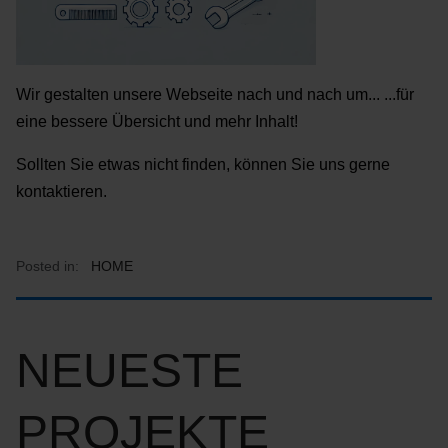
Wir gestalten unsere Webseite nach und nach um... ...für
eine bessere Übersicht und mehr Inhalt!
Sollten Sie etwas nicht finden, können Sie uns gerne
kontaktieren.
Posted in:
HOME
NEUESTE
PROJEKTE