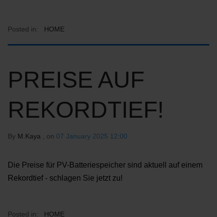
Posted in:
HOME
PREISE AUF
REKORDTIEF!
By
M.Kaya
, on
07 January 2025 12:00
Die Preise für PV-Batteriespeicher sind aktuell auf einem
Rekordtief - schlagen Sie jetzt zu!
Posted in:
HOME