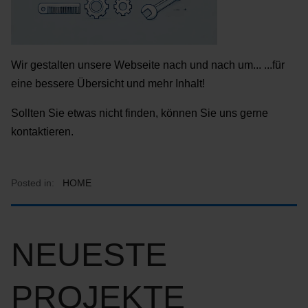
Wir gestalten unsere Webseite nach und nach um... ...für
eine bessere Übersicht und mehr Inhalt!
Sollten Sie etwas nicht finden, können Sie uns gerne
kontaktieren.
Posted in:
HOME
NEUESTE
PROJEKTE