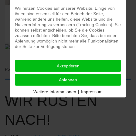
Wir nutzen Cookies auf unserer Website. Einige von
ihnen sind essenziell für den Betrieb der Seite,
während andere uns helfen, diese Website und die
Nutzererfahrung zu verbessern (Tracking Cookies). Sie
können selbst entscheiden, ob Sie die Cookies
zulassen möchten. Bitte beachten Sie, dass bei einer
Ablehnung womöglich nicht mehr alle Funktionalitäten
der Seite zur Verfügung stehen.
Akzeptieren
Posted in:
HOME
Ablehnen
Weitere Informationen
|
Impressum
WIR RÜSTEN
NACH!