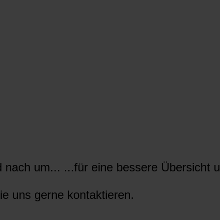
nach um... ...für eine bessere Übersicht u
ie uns gerne kontaktieren.