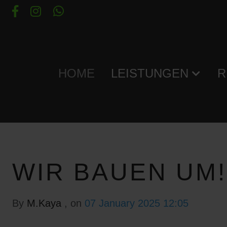
HOME
LEISTUNGEN
R
WIR BAUEN UM!
By
M.Kaya
, on
07 January 2025 12:05