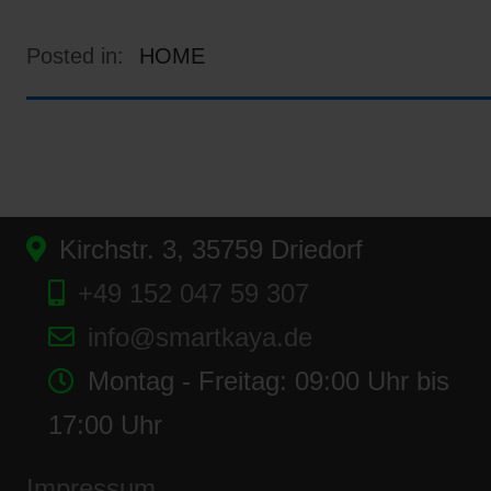
Posted in:
HOME
Kirchstr. 3, 35759 Driedorf
+49 152 047 59 307
info@smartkaya.de
Montag - Freitag: 09:00 Uhr bis
17:00 Uhr
Impressum