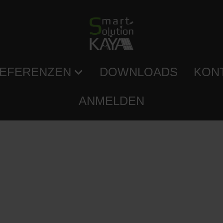
EFERENZEN
DOWNLOADS
KON
ANMELDEN