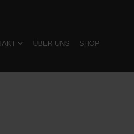
TAKT
ÜBER UNS
SHOP