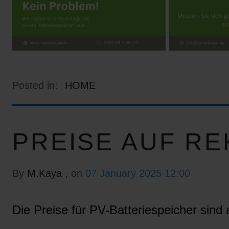
Posted in:
HOME
PREISE AUF RE
By
M.Kaya
, on
07 January 2025 12:00
Die Preise für PV-Batteriespeicher sind a