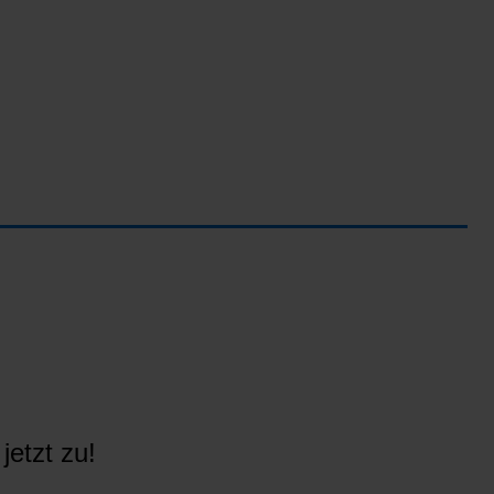
jetzt zu!