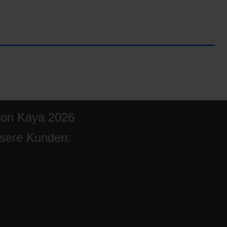
ion Kaya 2026
sere Kunden: