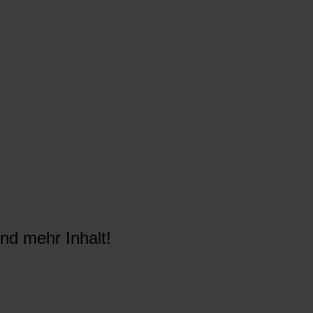
nd mehr Inhalt!