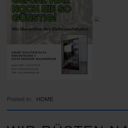
Posted in:
HOME