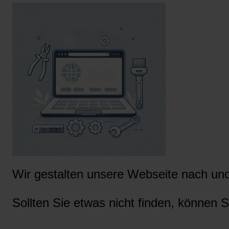
Wir gestalten unsere Webseite nach und 
Sollten Sie etwas nicht finden, können S