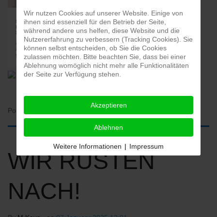
Wir nutzen Cookies auf unserer Website. Einige von
ihnen sind essenziell für den Betrieb der Seite,
während andere uns helfen, diese Website und die
Nutzererfahrung zu verbessern (Tracking Cookies). Sie
können selbst entscheiden, ob Sie die Cookies
zulassen möchten. Bitte beachten Sie, dass bei einer
Ablehnung womöglich nicht mehr alle Funktionalitäten
der Seite zur Verfügung stehen.
Akzeptieren
Posted in:
HOME
Ablehnen
Weitere Informationen
|
Impressum
WIR RÜSTEN
NACH!