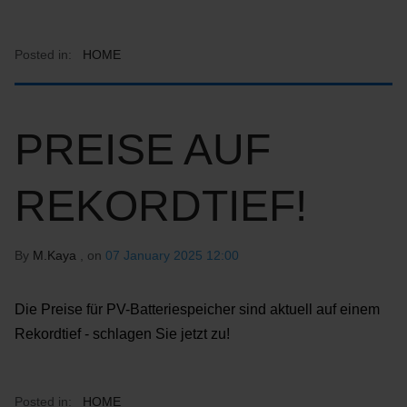
Posted in:
HOME
PREISE AUF
REKORDTIEF!
By
M.Kaya
, on
07 January 2025 12:00
Die Preise für PV-Batteriespeicher sind aktuell auf einem
Rekordtief - schlagen Sie jetzt zu!
Posted in:
HOME