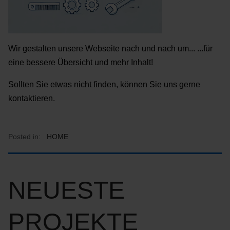
Wir gestalten unsere Webseite nach und nach um... ...für
eine bessere Übersicht und mehr Inhalt!
Sollten Sie etwas nicht finden, können Sie uns gerne
kontaktieren.
Posted in:
HOME
NEUESTE
PROJEKTE