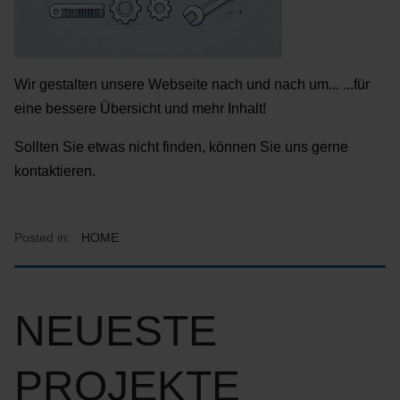
Wir gestalten unsere Webseite nach und nach um... ...für
eine bessere Übersicht und mehr Inhalt!
Sollten Sie etwas nicht finden, können Sie uns gerne
kontaktieren.
Posted in:
HOME
NEUESTE
PROJEKTE