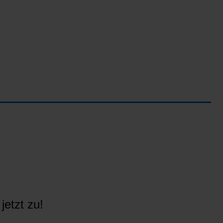
jetzt zu!