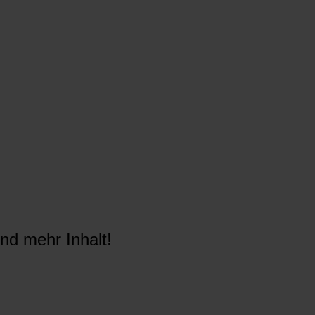
nd mehr Inhalt!