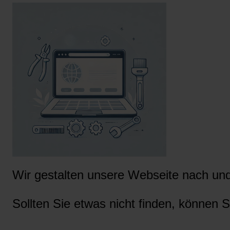
Wir gestalten unsere Webseite nach und 
Sollten Sie etwas nicht finden, können S