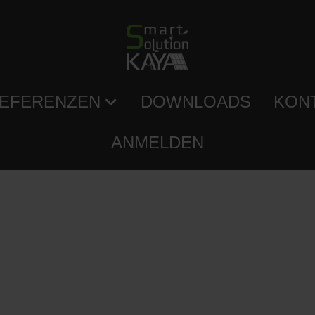
EFERENZEN
DOWNLOADS
KON
ANMELDEN