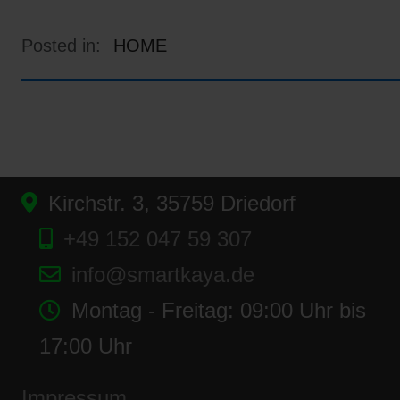
Posted in:
HOME
Kirchstr. 3, 35759 Driedorf
+49 152 047 59 307
info@smartkaya.de
Montag - Freitag: 09:00 Uhr bis
17:00 Uhr
Impressum