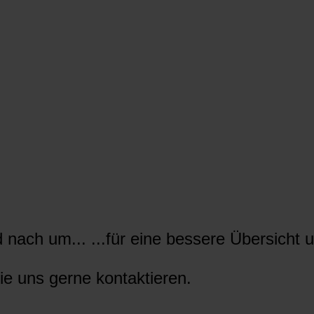
nach um... ...für eine bessere Übersicht u
ie uns gerne kontaktieren.