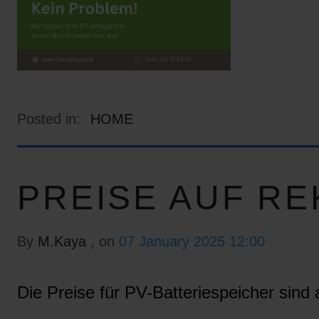
Posted in:
HOME
PREISE AUF RE
By
M.Kaya
, on
07 January 2025 12:00
Die Preise für PV-Batteriespeicher sind a