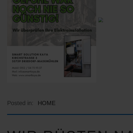
Posted in:
HOME