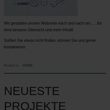
Wir gestalten unsere Webseite nach und nach um... ...für
eine bessere Übersicht und mehr Inhalt!
Sollten Sie etwas nicht finden, können Sie uns gerne
kontaktieren.
Posted in:
HOME
NEUESTE
PROJEKTE