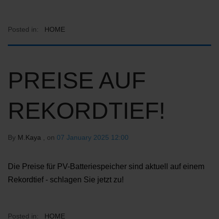
Posted in:
HOME
PREISE AUF
REKORDTIEF!
By
M.Kaya
, on
07 January 2025 12:00
Die Preise für PV-Batteriespeicher sind aktuell auf einem
Rekordtief - schlagen Sie jetzt zu!
Posted in:
HOME