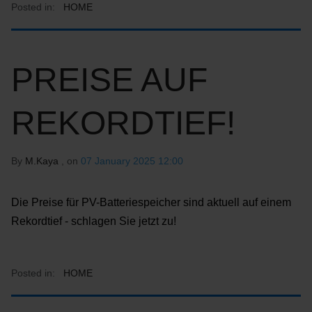
Posted in:
HOME
PREISE AUF
REKORDTIEF!
By
M.Kaya
, on
07 January 2025 12:00
Die Preise für PV-Batteriespeicher sind aktuell auf einem
Rekordtief - schlagen Sie jetzt zu!
Posted in:
HOME