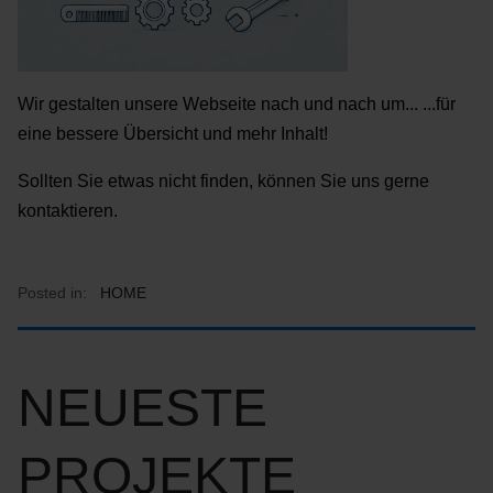
Wir gestalten unsere Webseite nach und nach um... ...für
eine bessere Übersicht und mehr Inhalt!
Sollten Sie etwas nicht finden, können Sie uns gerne
kontaktieren.
Posted in:
HOME
NEUESTE
PROJEKTE