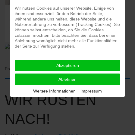
Wir nutzen Cookies auf unserer Website. Einige von
ihnen sind essenziell für den Betrieb der Seite,
während andere uns helfen, diese Website und die
Nutzererfahrung zu verbessern (Tracking Cookies). Sie
können selbst entscheiden, ob Sie die Cookies
zulassen möchten. Bitte beachten Sie, dass bei einer
Ablehnung womöglich nicht mehr alle Funktionalitäten
der Seite zur Verfügung stehen.
Akzeptieren
Posted in:
HOME
Ablehnen
Weitere Informationen
|
Impressum
WIR RÜSTEN
NACH!