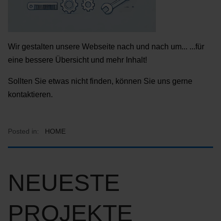
Wir gestalten unsere Webseite nach und nach um... ...für
eine bessere Übersicht und mehr Inhalt!
Sollten Sie etwas nicht finden, können Sie uns gerne
kontaktieren.
Posted in:
HOME
NEUESTE
PROJEKTE