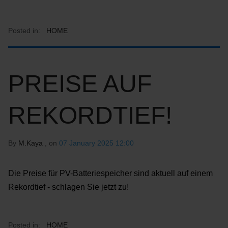
Posted in:
HOME
PREISE AUF
REKORDTIEF!
By
M.Kaya
, on
07 January 2025 12:00
Die Preise für PV-Batteriespeicher sind aktuell auf einem
Rekordtief - schlagen Sie jetzt zu!
Posted in:
HOME