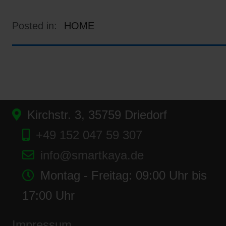
Posted in:
HOME
Kirchstr. 3, 35759 Driedorf
+49 152 047 59 307
info@smartkaya.de
Montag - Freitag: 09:00 Uhr bis
17:00 Uhr
Impressum