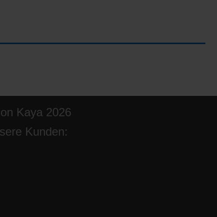
ion Kaya 2026
sere Kunden: