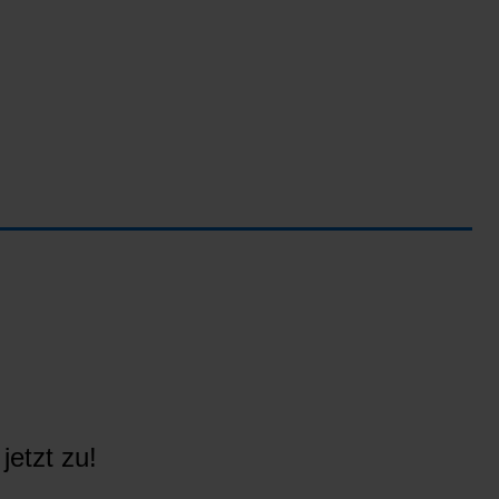
jetzt zu!