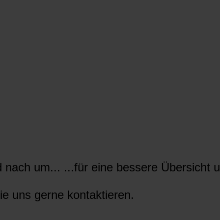
nach um... ...für eine bessere Übersicht u
ie uns gerne kontaktieren.