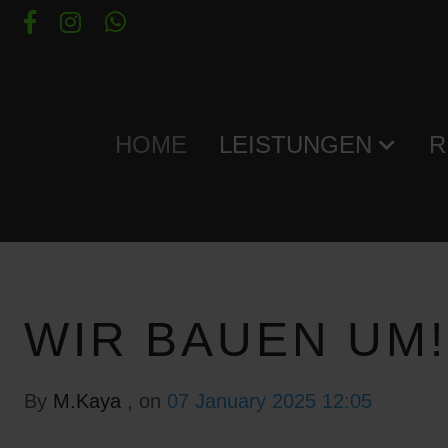
HOME
LEISTUNGEN
R
WIR BAUEN UM!
By
M.Kaya
, on
07 January 2025 12:05