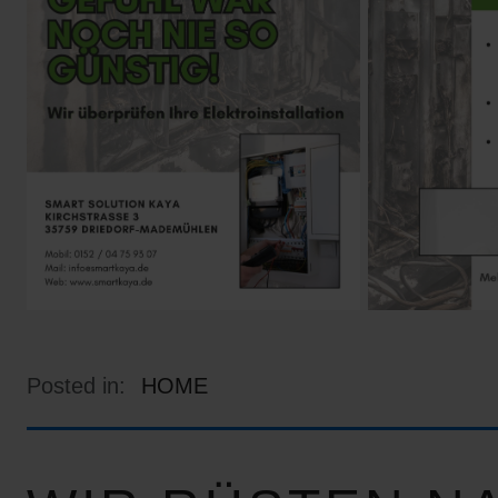
Posted in:
HOME