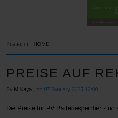
Posted in:
HOME
PREISE AUF RE
By
M.Kaya
, on
07 January 2025 12:00
Die Preise für PV-Batteriespeicher sind a