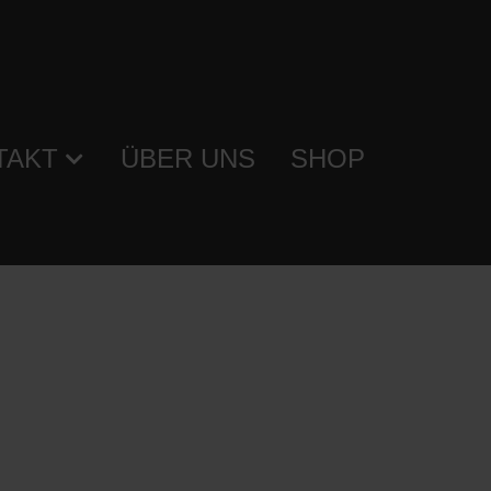
TAKT
ÜBER UNS
SHOP