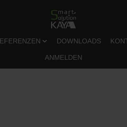
EFERENZEN
DOWNLOADS
KON
ANMELDEN