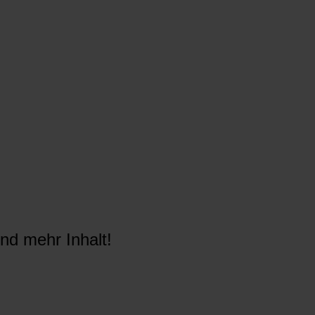
nd mehr Inhalt!