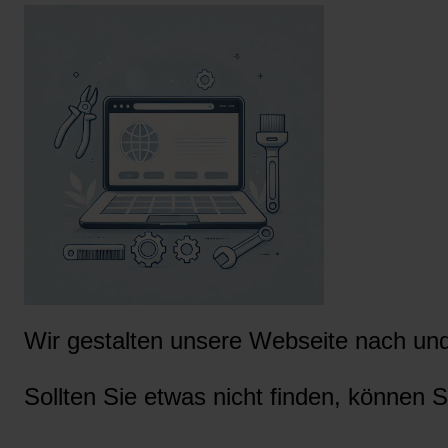
Wir gestalten unsere Webseite nach und 
Sollten Sie etwas nicht finden, können S