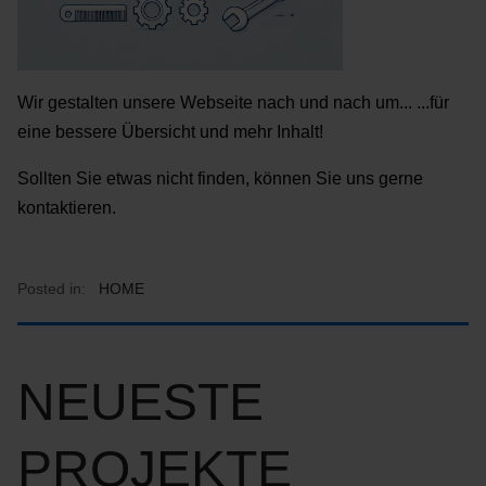
Wir gestalten unsere Webseite nach und nach um... ...für
eine bessere Übersicht und mehr Inhalt!
Sollten Sie etwas nicht finden, können Sie uns gerne
kontaktieren.
Posted in:
HOME
NEUESTE
PROJEKTE