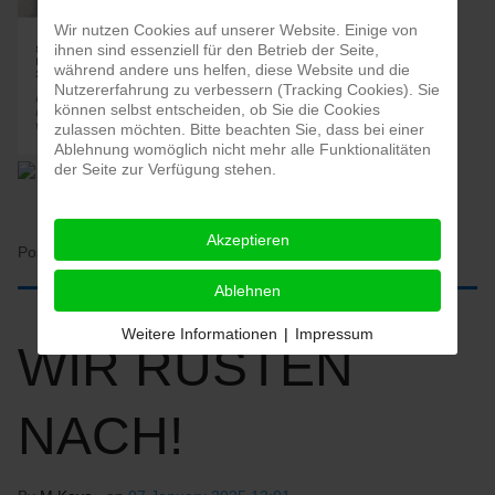
Wir nutzen Cookies auf unserer Website. Einige von
ihnen sind essenziell für den Betrieb der Seite,
während andere uns helfen, diese Website und die
Nutzererfahrung zu verbessern (Tracking Cookies). Sie
können selbst entscheiden, ob Sie die Cookies
zulassen möchten. Bitte beachten Sie, dass bei einer
Ablehnung womöglich nicht mehr alle Funktionalitäten
der Seite zur Verfügung stehen.
Akzeptieren
Posted in:
HOME
Ablehnen
Weitere Informationen
|
Impressum
WIR RÜSTEN
NACH!