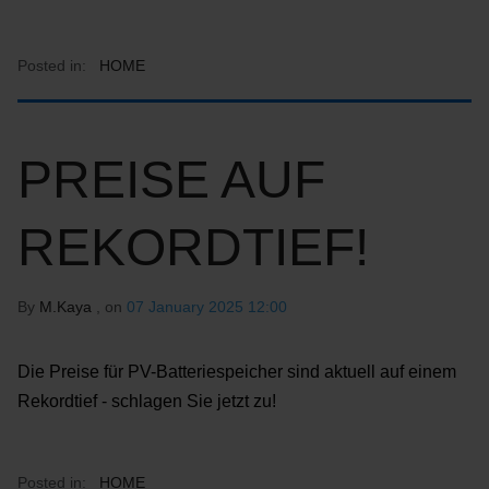
Posted in:
HOME
PREISE AUF
REKORDTIEF!
By
M.Kaya
, on
07 January 2025 12:00
Die Preise für PV-Batteriespeicher sind aktuell auf einem
Rekordtief - schlagen Sie jetzt zu!
Posted in:
HOME