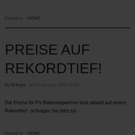
Posted in:
HOME
PREISE AUF
REKORDTIEF!
By
M.Kaya
, on
07 January 2025 12:00
Die Preise für PV-Batteriespeicher sind aktuell auf einem
Rekordtief - schlagen Sie jetzt zu!
Posted in:
HOME