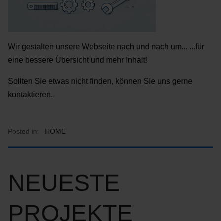
Wir gestalten unsere Webseite nach und nach um... ...für
eine bessere Übersicht und mehr Inhalt!
Sollten Sie etwas nicht finden, können Sie uns gerne
kontaktieren.
Posted in:
HOME
NEUESTE
PROJEKTE