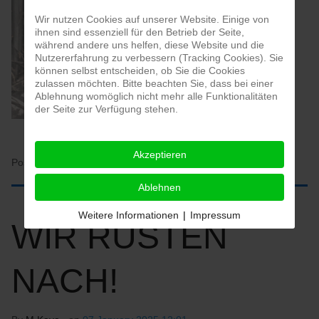
Wir nutzen Cookies auf unserer Website. Einige von
ihnen sind essenziell für den Betrieb der Seite,
während andere uns helfen, diese Website und die
Nutzererfahrung zu verbessern (Tracking Cookies). Sie
können selbst entscheiden, ob Sie die Cookies
zulassen möchten. Bitte beachten Sie, dass bei einer
Ablehnung womöglich nicht mehr alle Funktionalitäten
der Seite zur Verfügung stehen.
Akzeptieren
Posted in:
HOME
Ablehnen
Weitere Informationen
|
Impressum
WIR RÜSTEN
NACH!