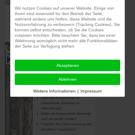
Wir nutzen Cookies auf unserer Website. Einige von
ihnen sind essenziell für den Betrieb der Seite,
während andere uns helfen, diese Website und die
Nutzererfahrung zu verbessern (Tracking Cookies). Sie
können selbst entscheiden, ob Sie die Cookies
zulassen möchten. Bitte beachten Sie, dass bei einer
Ablehnung womöglich nicht mehr alle Funktionalitäten
der Seite zur Verfügung stehen.
Akzeptieren
Ablehnen
Weitere Informationen
|
Impressum