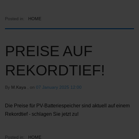
Posted in:
HOME
PREISE AUF
REKORDTIEF!
By
M.Kaya
, on
07 January 2025 12:00
Die Preise für PV-Batteriespeicher sind aktuell auf einem
Rekordtief - schlagen Sie jetzt zu!
Posted in:
HOME