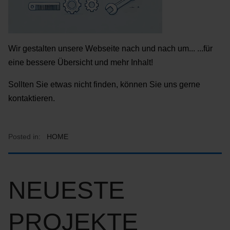
Wir gestalten unsere Webseite nach und nach um... ...für
eine bessere Übersicht und mehr Inhalt!
Sollten Sie etwas nicht finden, können Sie uns gerne
kontaktieren.
Posted in:
HOME
NEUESTE
PROJEKTE