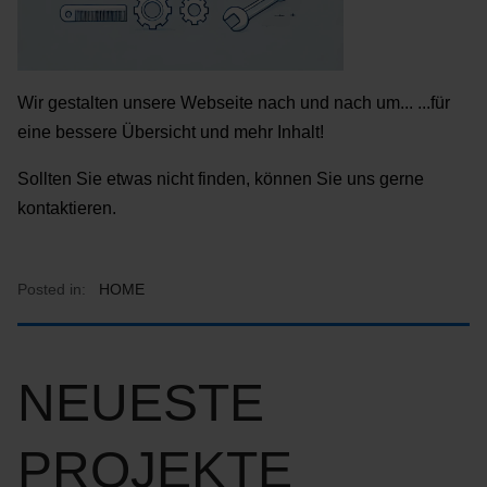
Wir gestalten unsere Webseite nach und nach um... ...für
eine bessere Übersicht und mehr Inhalt!
Sollten Sie etwas nicht finden, können Sie uns gerne
kontaktieren.
Posted in:
HOME
NEUESTE
PROJEKTE