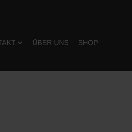
TAKT
ÜBER UNS
SHOP