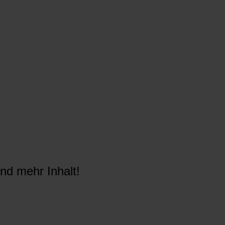
nd mehr Inhalt!