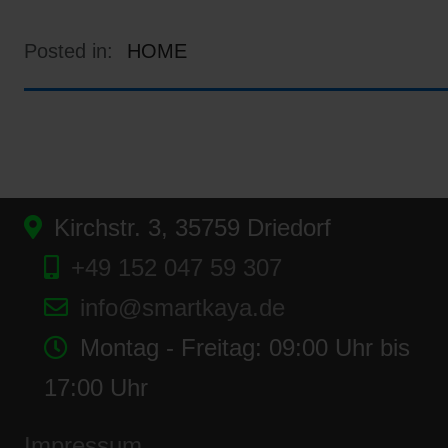
Posted in:
HOME
Kirchstr. 3, 35759 Driedorf
+49 152 047 59 307
info@smartkaya.de
Montag - Freitag: 09:00 Uhr bis
17:00 Uhr
Impressum