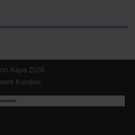
ion Kaya 2026
sere Kunden:
rkfehler