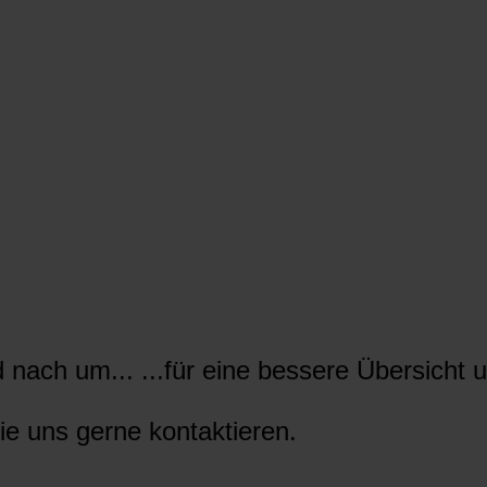
nach um... ...für eine bessere Übersicht u
ie uns gerne kontaktieren.