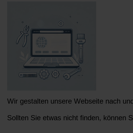
Wir gestalten unsere Webseite nach und 
Sollten Sie etwas nicht finden, können S