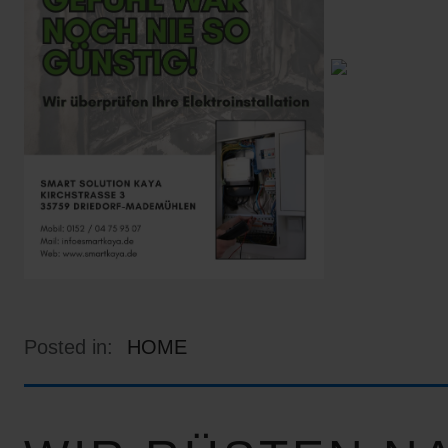
Posted in:
HOME