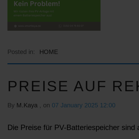
Posted in:
HOME
PREISE AUF RE
By
M.Kaya
, on
07 January 2025 12:00
Die Preise für PV-Batteriespeicher sind a