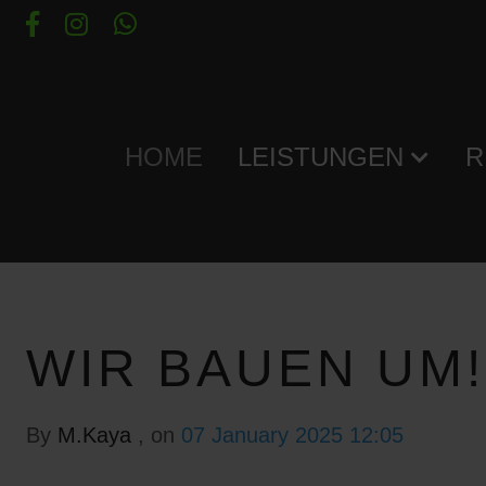
HOME
LEISTUNGEN
R
WIR BAUEN UM!
By
M.Kaya
, on
07 January 2025 12:05