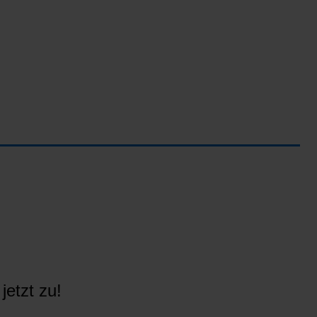
jetzt zu!