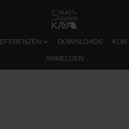
EFERENZEN
DOWNLOADS
KON
ANMELDEN