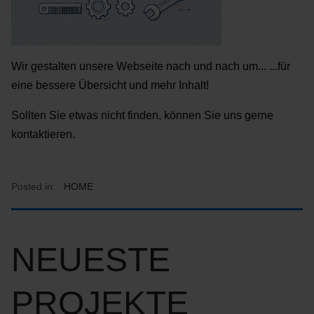
Wir gestalten unsere Webseite nach und nach um... ...für
eine bessere Übersicht und mehr Inhalt!
Sollten Sie etwas nicht finden, können Sie uns gerne
kontaktieren.
Posted in:
HOME
NEUESTE
PROJEKTE