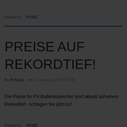
Posted in:
HOME
PREISE AUF
REKORDTIEF!
By
M.Kaya
, on
07 January 2025 12:00
Die Preise für PV-Batteriespeicher sind aktuell auf einem
Rekordtief - schlagen Sie jetzt zu!
Posted in:
HOME