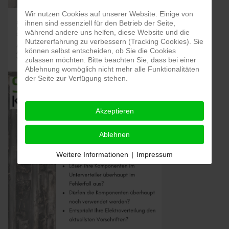
Wir nutzen Cookies auf unserer Website. Einige von
ihnen sind essenziell für den Betrieb der Seite,
während andere uns helfen, diese Website und die
Nutzererfahrung zu verbessern (Tracking Cookies). Sie
können selbst entscheiden, ob Sie die Cookies
zulassen möchten. Bitte beachten Sie, dass bei einer
Ablehnung womöglich nicht mehr alle Funktionalitäten
der Seite zur Verfügung stehen.
Akzeptieren
Ablehnen
Weitere Informationen
|
Impressum