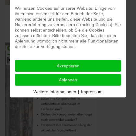
Wir nutzen Cookies auf unserer Website. Einige von
ihnen sind essenziell für den Betrieb der Seite,
während andere uns helfen, diese Website und die
Nutzererfahrung zu verbessern (Tracking Cookies). Sie
können selbst entscheiden, ob Sie die Cookies
zulassen möchten. Bitte beachten Sie, dass bei einer
Ablehnung womöglich nicht mehr alle Funktionalitäten
der Seite zur Verfügung stehen.
Akzeptieren
Ablehnen
Weitere Informationen
|
Impressum