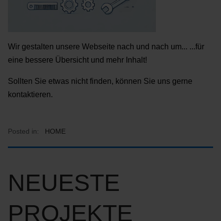
Wir gestalten unsere Webseite nach und nach um... ...für
eine bessere Übersicht und mehr Inhalt!
Sollten Sie etwas nicht finden, können Sie uns gerne
kontaktieren.
Posted in:
HOME
NEUESTE
PROJEKTE