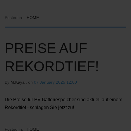
Posted in:
HOME
PREISE AUF
REKORDTIEF!
By
M.Kaya
, on
07 January 2025 12:00
Die Preise für PV-Batteriespeicher sind aktuell auf einem
Rekordtief - schlagen Sie jetzt zu!
Posted in:
HOME