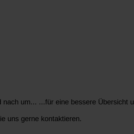
nach um... ...für eine bessere Übersicht u
ie uns gerne kontaktieren.