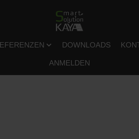
EFERENZEN
DOWNLOADS
KON
ANMELDEN