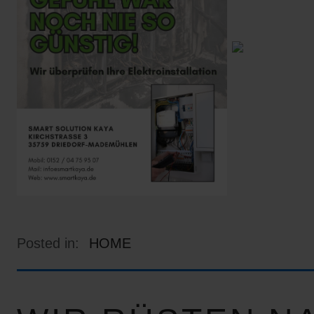
Posted in:
HOME