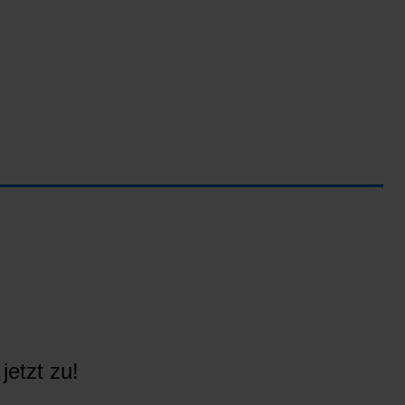
jetzt zu!