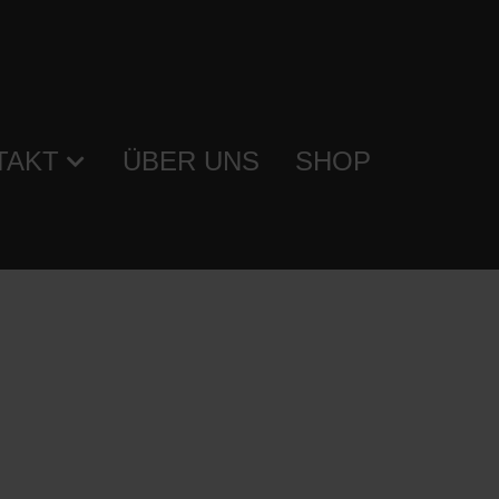
TAKT
ÜBER UNS
SHOP