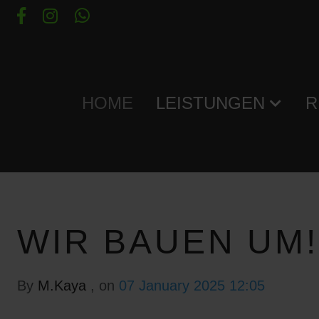
HOME
LEISTUNGEN
R
WIR BAUEN UM!
By
M.Kaya
, on
07 January 2025 12:05