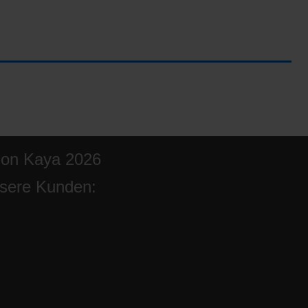
ion Kaya 2026
sere Kunden: