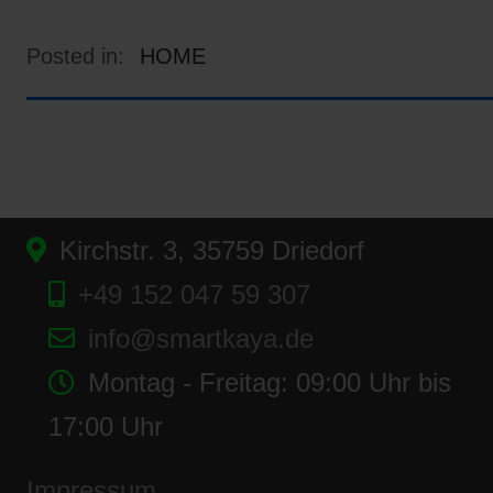
Posted in:
HOME
Kirchstr. 3, 35759 Driedorf
+49 152 047 59 307
info@smartkaya.de
Montag - Freitag: 09:00 Uhr bis
17:00 Uhr
Impressum