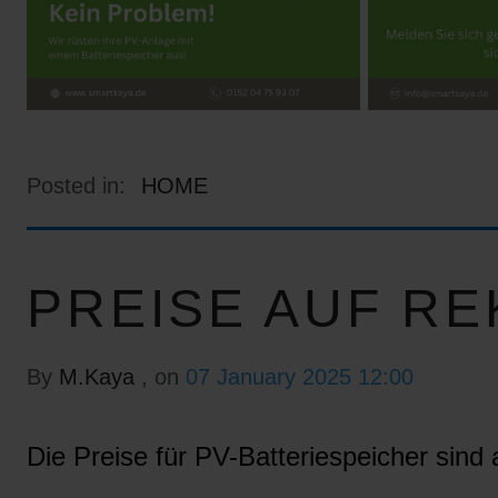
Posted in:
HOME
PREISE AUF RE
By
M.Kaya
, on
07 January 2025 12:00
Die Preise für PV-Batteriespeicher sind a