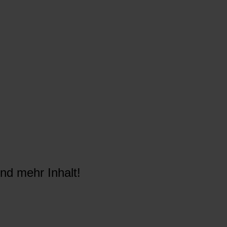
nd mehr Inhalt!