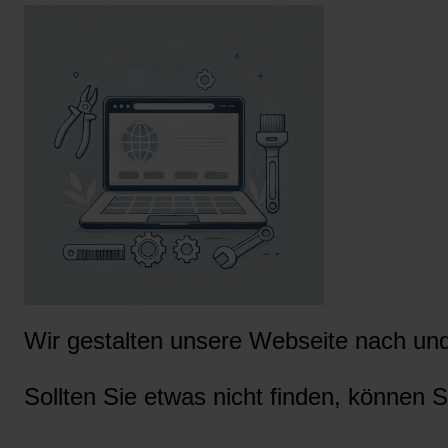
Wir gestalten unsere Webseite nach und 
Sollten Sie etwas nicht finden, können S