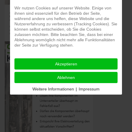
Wir nutzen Cookies auf unserer Website. Einige von
ihnen sind essenziell für den Betrieb der Seite,
während andere uns helfen, diese Website und die
Nutzererfahrung zu verbessern (Tracking Cookies). Sie
können selbst entscheiden, ob Sie die Cookies
zulassen möchten. Bitte beachten Sie, dass bei einer
Ablehnung womöglich nicht mehr alle Funktionalitäten
der Seite zur Verfügung stehen.
Akzeptieren
Ablehnen
Weitere Informationen
|
Impressum