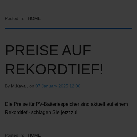
Posted in:
HOME
PREISE AUF
REKORDTIEF!
By
M.Kaya
, on
07 January 2025 12:00
Die Preise für PV-Batteriespeicher sind aktuell auf einem
Rekordtief - schlagen Sie jetzt zu!
Posted in:
HOME