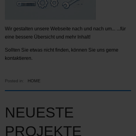
Wir gestalten unsere Webseite nach und nach um... ...für
eine bessere Übersicht und mehr Inhalt!
Sollten Sie etwas nicht finden, können Sie uns gerne
kontaktieren.
Posted in:
HOME
NEUESTE
PROJEKTE