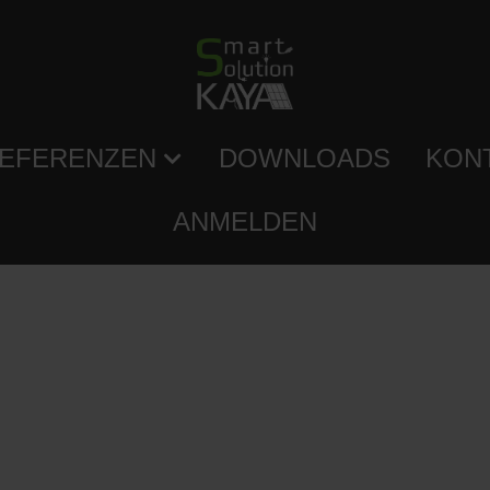
EFERENZEN
DOWNLOADS
KON
ANMELDEN