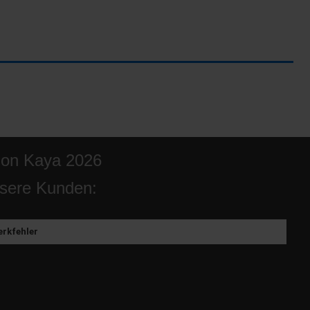
ion Kaya 2026
sere Kunden:
rkfehler