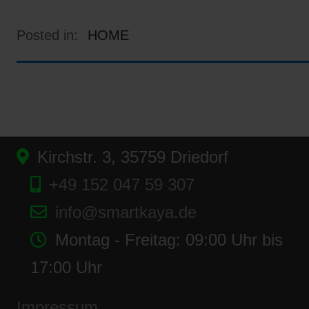
Posted in:
HOME
Kirchstr. 3, 35759 Driedorf
+49 152 047 59 307
info@smartkaya.de
Montag - Freitag: 09:00 Uhr bis
17:00 Uhr
Impressum