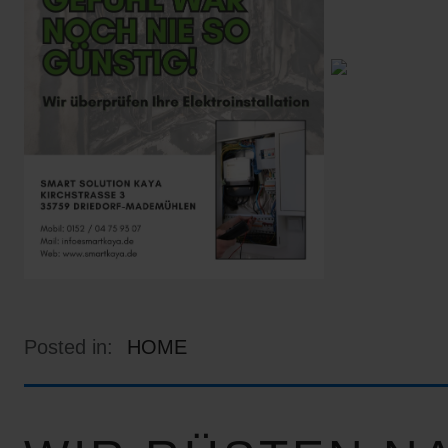
Posted in:
HOME