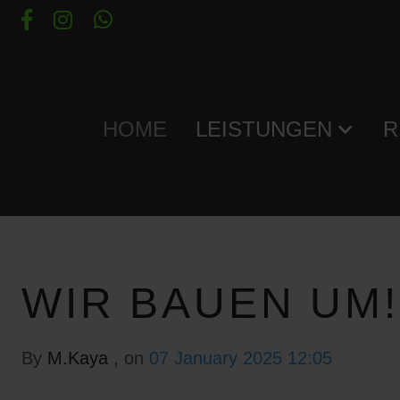
HOME
LEISTUNGEN
R
WIR BAUEN UM!
By
M.Kaya
, on
07 January 2025 12:05