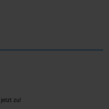
jetzt zu!