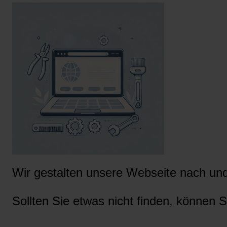
Wir gestalten unsere Webseite nach und 
Sollten Sie etwas nicht finden, können S