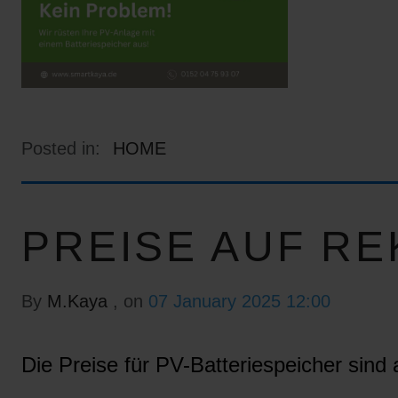
Posted in:
HOME
PREISE AUF RE
By
M.Kaya
, on
07 January 2025 12:00
Die Preise für PV-Batteriespeicher sind a