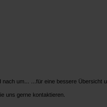
nach um... ...für eine bessere Übersicht u
ie uns gerne kontaktieren.