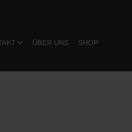
TAKT
ÜBER UNS
SHOP