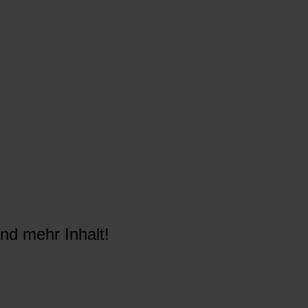
nd mehr Inhalt!