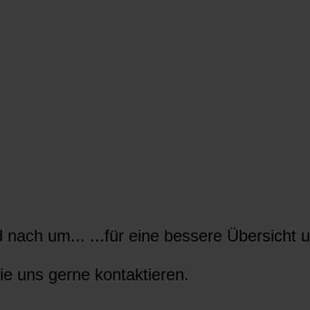
nach um... ...für eine bessere Übersicht u
ie uns gerne kontaktieren.