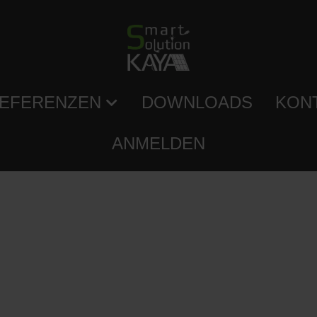
EFERENZEN
DOWNLOADS
KON
ANMELDEN