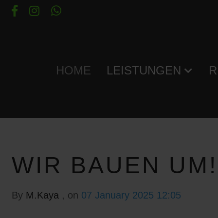
HOME
LEISTUNGEN
R
WIR BAUEN UM!
By
M.Kaya
, on
07 January 2025 12:05