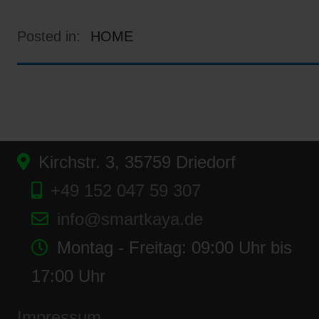
Posted in:
HOME
Kirchstr. 3, 35759 Driedorf
+49 152 047 59 307
info@smartkaya.de
Montag - Freitag: 09:00 Uhr bis
17:00 Uhr
Impressum