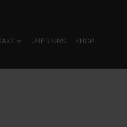
TAKT
ÜBER UNS
SHOP