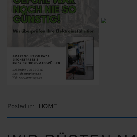
Posted in:
HOME