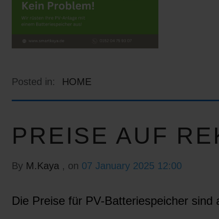
Posted in:
HOME
PREISE AUF RE
By
M.Kaya
, on
07 January 2025 12:00
Die Preise für PV-Batteriespeicher sind a