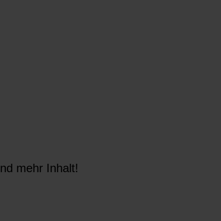
nd mehr Inhalt!