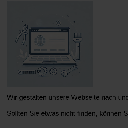
Wir gestalten unsere Webseite nach und 
Sollten Sie etwas nicht finden, können S