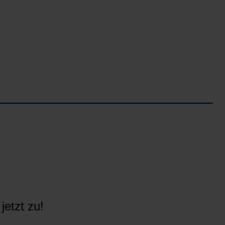
jetzt zu!