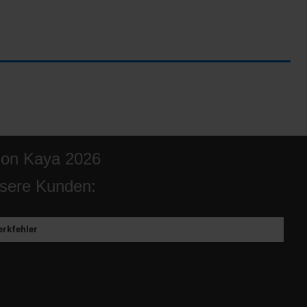
ion Kaya 2026
sere Kunden:
rkfehler