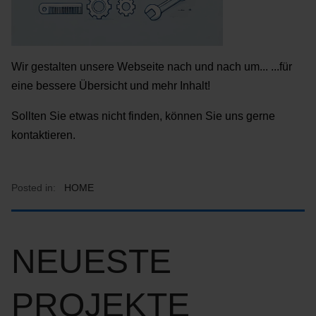
Wir gestalten unsere Webseite nach und nach um... ...für
eine bessere Übersicht und mehr Inhalt!
Sollten Sie etwas nicht finden, können Sie uns gerne
kontaktieren.
Posted in:
HOME
NEUESTE
PROJEKTE