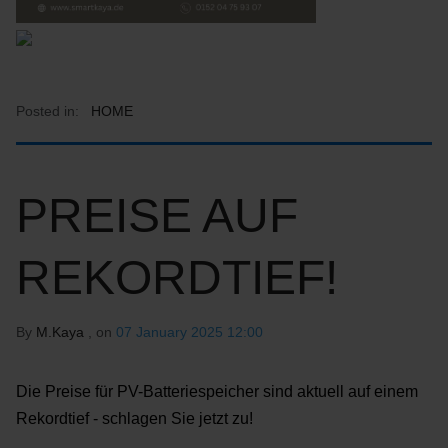
Posted in:
HOME
PREISE AUF
REKORDTIEF!
By
M.Kaya
, on
07 January 2025 12:00
Die Preise für PV-Batteriespeicher sind aktuell auf einem
Rekordtief - schlagen Sie jetzt zu!