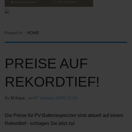
Posted in:
HOME
PREISE AUF
REKORDTIEF!
By
M.Kaya
, on
07 January 2025 12:00
Die Preise für PV-Batteriespeicher sind aktuell auf einem
Rekordtief - schlagen Sie jetzt zu!