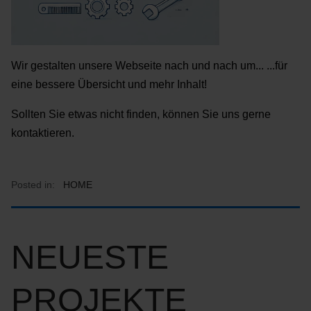
Wir gestalten unsere Webseite nach und nach um... ...für
eine bessere Übersicht und mehr Inhalt!
Sollten Sie etwas nicht finden, können Sie uns gerne
kontaktieren.
Posted in:
HOME
NEUESTE
PROJEKTE