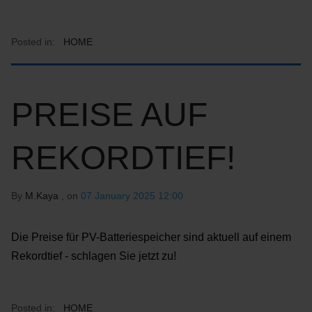
Posted in:
HOME
PREISE AUF
REKORDTIEF!
By
M.Kaya
, on
07 January 2025 12:00
Die Preise für PV-Batteriespeicher sind aktuell auf einem
Rekordtief - schlagen Sie jetzt zu!
Posted in:
HOME