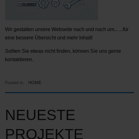
Wir gestalten unsere Webseite nach und nach um... ...für
eine bessere Übersicht und mehr Inhalt!
Sollten Sie etwas nicht finden, können Sie uns gerne
kontaktieren.
Posted in:
HOME
NEUESTE
PROJEKTE