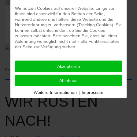
Wir nutzen Cookies auf unserer Website. Einige von
ihnen sind essenziell für den Betrieb der Seite,
während andere uns helfen, diese Website und die
Nutzererfahrung zu verbessern (Tracking Cookies). Sie
können selbst entscheiden, ob Sie die Cookies
zulassen möchten. Bitte beachten Sie, dass bei einer
Ablehnung womöglich nicht mehr alle Funktionalitäten
der Seite zur Verfügung stehen.
Akzeptieren
Posted in:
HOME
Ablehnen
Weitere Informationen
|
Impressum
WIR RÜSTEN
NACH!