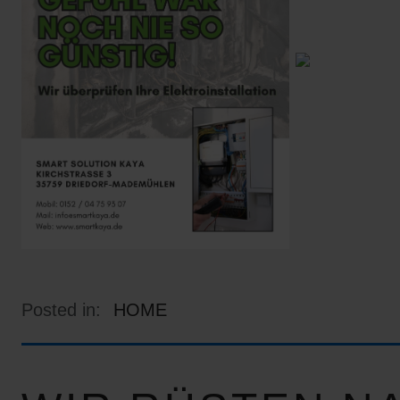
Posted in:
HOME