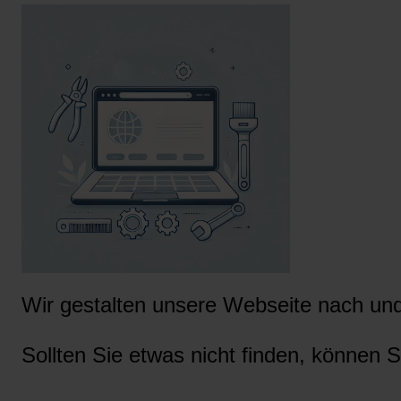
Wir gestalten unsere Webseite nach und 
Sollten Sie etwas nicht finden, können S