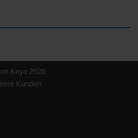
ion Kaya 2026
sere Kunden: