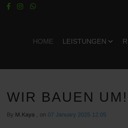
HOME
LEISTUNGEN
R
WIR BAUEN UM!
By
M.Kaya
, on
07 January 2025 12:05