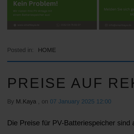
Posted in:
HOME
PREISE AUF RE
By
M.Kaya
, on
07 January 2025 12:00
Die Preise für PV-Batteriespeicher sind a