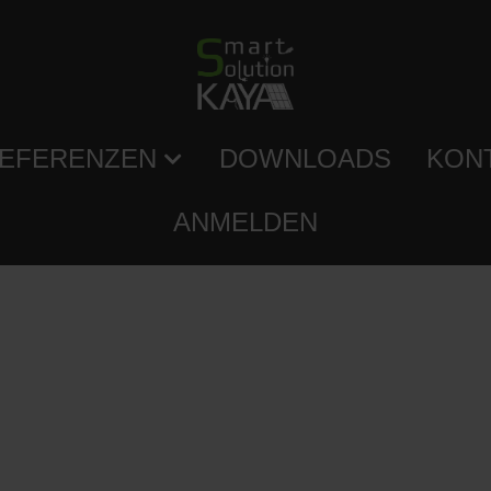
EFERENZEN
DOWNLOADS
KON
ANMELDEN