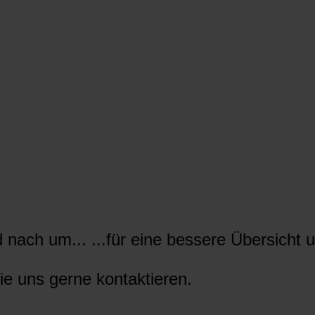
nach um... ...für eine bessere Übersicht u
ie uns gerne kontaktieren.