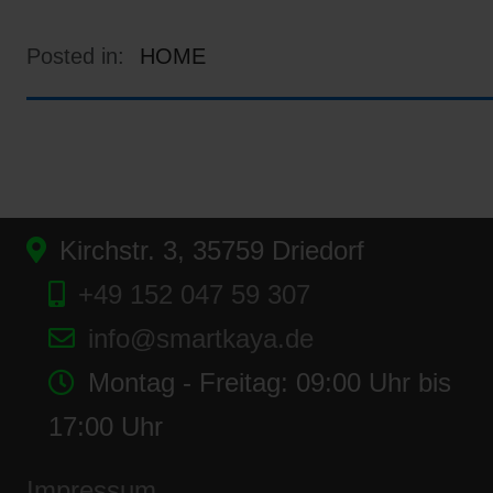
Posted in:
HOME
Kirchstr. 3, 35759 Driedorf
+49 152 047 59 307
info@smartkaya.de
Montag - Freitag: 09:00 Uhr bis
17:00 Uhr
Impressum