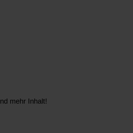
nd mehr Inhalt!