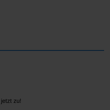
jetzt zu!