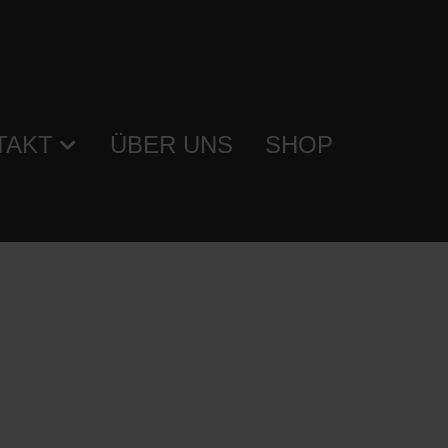
TAKT
ÜBER UNS
SHOP