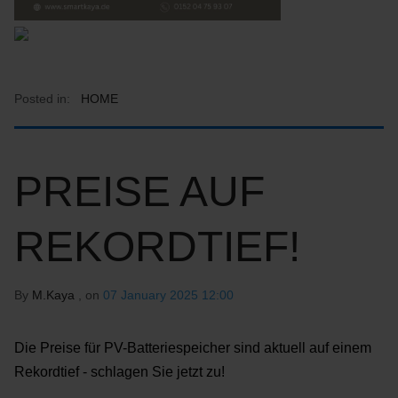
Posted in:
HOME
PREISE AUF
REKORDTIEF!
By
M.Kaya
, on
07 January 2025 12:00
Die Preise für PV-Batteriespeicher sind aktuell auf einem
Rekordtief - schlagen Sie jetzt zu!