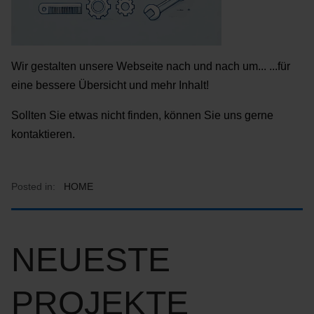
Wir gestalten unsere Webseite nach und nach um... ...für
eine bessere Übersicht und mehr Inhalt!
Sollten Sie etwas nicht finden, können Sie uns gerne
kontaktieren.
Posted in:
HOME
NEUESTE
PROJEKTE