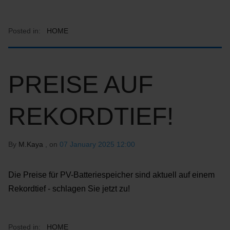
Posted in:
HOME
PREISE AUF
REKORDTIEF!
By
M.Kaya
, on
07 January 2025 12:00
Die Preise für PV-Batteriespeicher sind aktuell auf einem
Rekordtief - schlagen Sie jetzt zu!
Posted in:
HOME