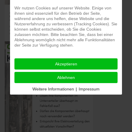
Wir nutzen Cookies auf unserer Website. Einige von
ihnen sind essenziell für den Betrieb der Seite,
während andere uns helfen, diese Website und die
Nutzererfahrung zu verbessern (Tracking Cookies). Sie
können selbst entscheiden, ob Sie die Cookies
zulassen möchten. Bitte beachten Sie, dass bei einer
Ablehnung womöglich nicht mehr alle Funktionalitäten
der Seite zur Verfügung stehen.
Akzeptieren
Ablehnen
Weitere Informationen
|
Impressum