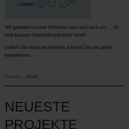
Wir gestalten unsere Webseite nach und nach um... ...für
eine bessere Übersicht und mehr Inhalt!
Sollten Sie etwas nicht finden, können Sie uns gerne
kontaktieren.
Posted in:
HOME
NEUESTE
PROJEKTE