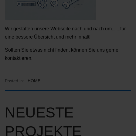
Wir gestalten unsere Webseite nach und nach um... ...für
eine bessere Übersicht und mehr Inhalt!
Sollten Sie etwas nicht finden, können Sie uns gerne
kontaktieren.
Posted in:
HOME
NEUESTE
PROJEKTE