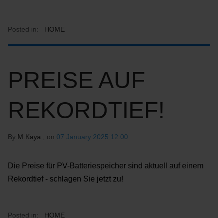
Posted in:
HOME
PREISE AUF
REKORDTIEF!
By
M.Kaya
, on
07 January 2025 12:00
Die Preise für PV-Batteriespeicher sind aktuell auf einem
Rekordtief - schlagen Sie jetzt zu!
Posted in:
HOME