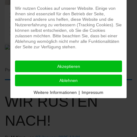
Wir nutzen Cookies auf unserer Website. Einige von
ihnen sind essenziell für den Betrieb der Seite,
während andere uns helfen, diese Website und die
Nutzererfahrung zu verbessern (Tracking Cookies). Sie
können selbst entscheiden, ob Sie die Cookies
zulassen möchten. Bitte beachten Sie, dass bei einer
Ablehnung womöglich nicht mehr alle Funktionalitäten
der Seite zur Verfügung stehen.
Akzeptieren
Posted in:
HOME
Ablehnen
Weitere Informationen
|
Impressum
WIR RÜSTEN
NACH!