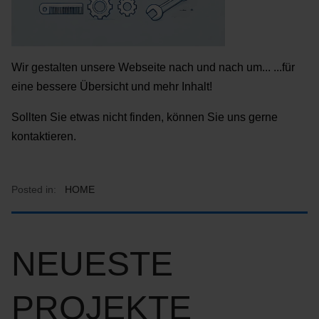
Wir gestalten unsere Webseite nach und nach um... ...für
eine bessere Übersicht und mehr Inhalt!
Sollten Sie etwas nicht finden, können Sie uns gerne
kontaktieren.
Posted in:
HOME
NEUESTE
PROJEKTE