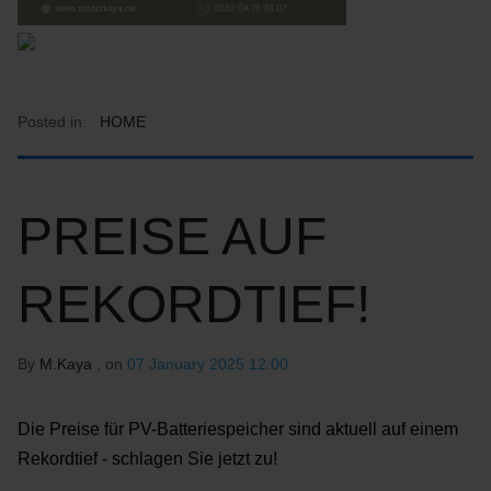
Posted in:
HOME
PREISE AUF
REKORDTIEF!
By
M.Kaya
, on
07 January 2025 12:00
Die Preise für PV-Batteriespeicher sind aktuell auf einem
Rekordtief - schlagen Sie jetzt zu!