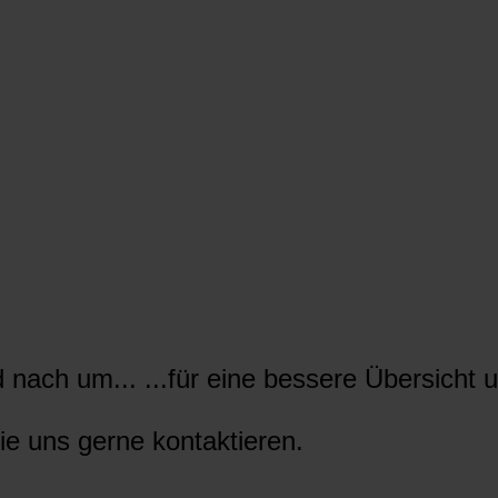
nach um... ...für eine bessere Übersicht u
ie uns gerne kontaktieren.