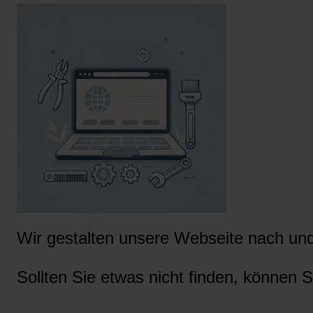
Wir gestalten unsere Webseite nach und 
Sollten Sie etwas nicht finden, können S