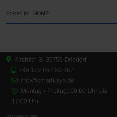
Posted in:
HOME
Kirchstr. 3, 35759 Driedorf
+49 152 047 59 307
info@smartkaya.de
Montag - Freitag: 09:00 Uhr bis
17:00 Uhr
Impressum