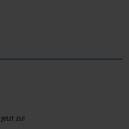
jetzt zu!