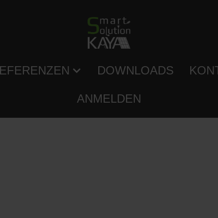
EFERENZEN
DOWNLOADS
KON
ANMELDEN