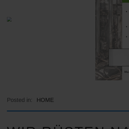
Posted in:
HOME