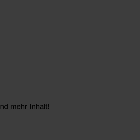
nd mehr Inhalt!