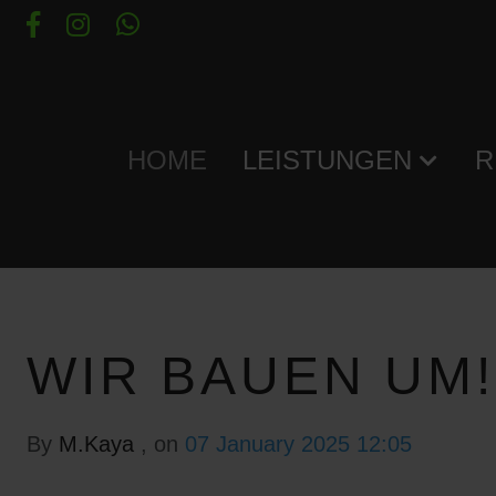
HOME
LEISTUNGEN
R
WIR BAUEN UM!
By
M.Kaya
, on
07 January 2025 12:05