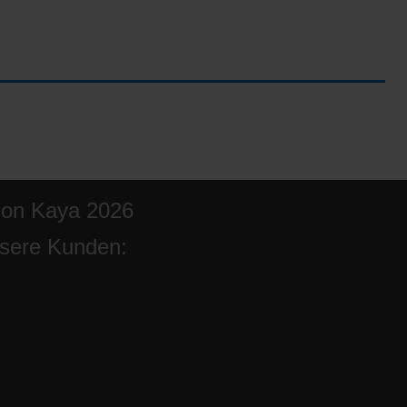
ion Kaya 2026
sere Kunden: