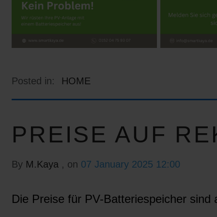
Posted in:
HOME
PREISE AUF RE
By
M.Kaya
, on
07 January 2025 12:00
Die Preise für PV-Batteriespeicher sind a