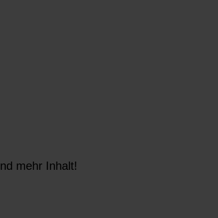
nd mehr Inhalt!