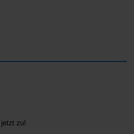
jetzt zu!