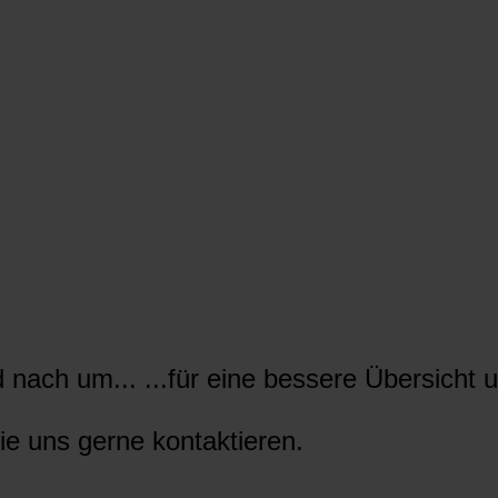
nach um... ...für eine bessere Übersicht u
ie uns gerne kontaktieren.