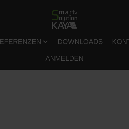
EFERENZEN
DOWNLOADS
KON
ANMELDEN