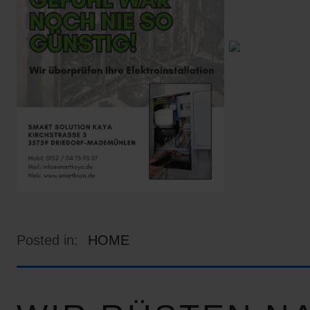
Posted in:
HOME