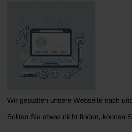
Wir gestalten unsere Webseite nach und 
Sollten Sie etwas nicht finden, können S