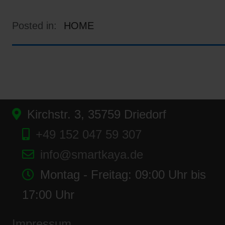
Posted in:
HOME
Kirchstr. 3, 35759 Driedorf
+49 152 047 59 307
info@smartkaya.de
Montag - Freitag: 09:00 Uhr bis
17:00 Uhr
Impressum