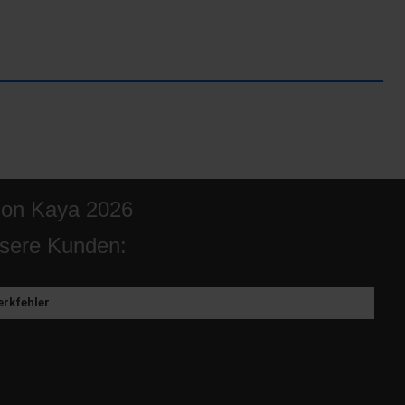
ion Kaya 2026
sere Kunden:
rkfehler