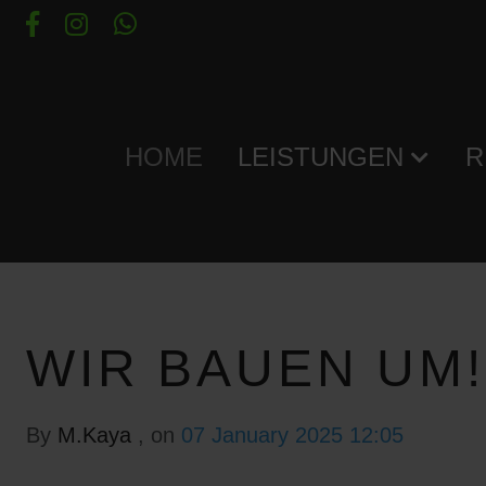
HOME
LEISTUNGEN
R
WIR BAUEN UM!
By
M.Kaya
, on
07 January 2025 12:05