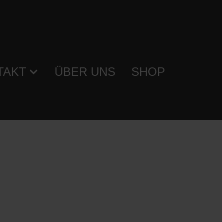
TAKT
ÜBER UNS
SHOP