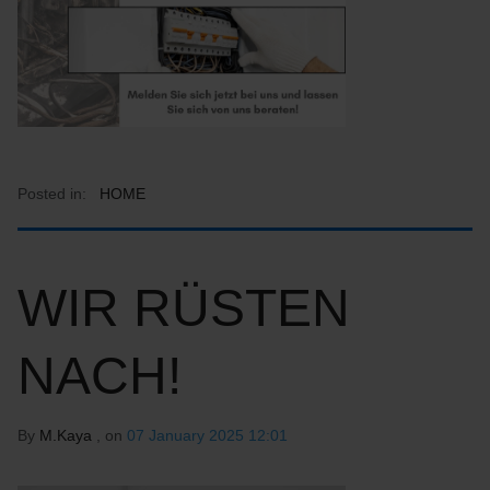
Posted in:
HOME
WIR RÜSTEN
NACH!
By
M.Kaya
, on
07 January 2025 12:01