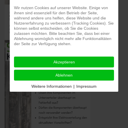
Wir nutzen Cookies auf unserer Website. Einige von
ihnen sind essenziell für den Betrieb der Seite,
während andere uns helfen, diese Website und die
Nutzererfahrung zu verbessern (Tracking Cookies). Sie
können selbst entscheiden, ob Sie die Cookies
zulassen möchten. Bitte beachten Sie, dass bei einer
Ablehnung womöglich nicht mehr alle Funktionalitäten
der Seite zur Verfügung stehen.
Akzeptieren
Ablehnen
Weitere Informationen
|
Impressum