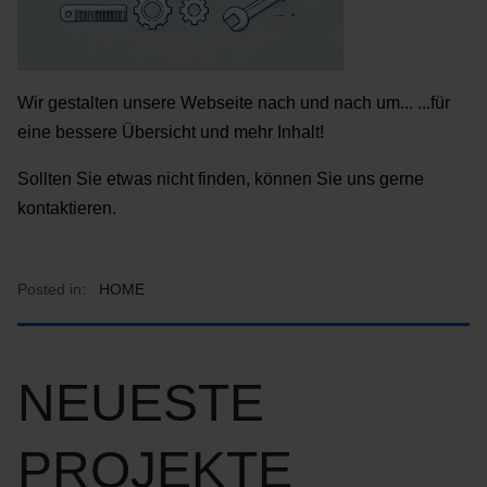
Wir gestalten unsere Webseite nach und nach um... ...für
eine bessere Übersicht und mehr Inhalt!
Sollten Sie etwas nicht finden, können Sie uns gerne
kontaktieren.
Posted in:
HOME
NEUESTE
PROJEKTE