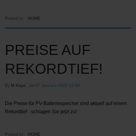
Posted in:
HOME
PREISE AUF
REKORDTIEF!
By
M.Kaya
, on
07 January 2025 12:00
Die Preise für PV-Batteriespeicher sind aktuell auf einem
Rekordtief - schlagen Sie jetzt zu!
Posted in:
HOME