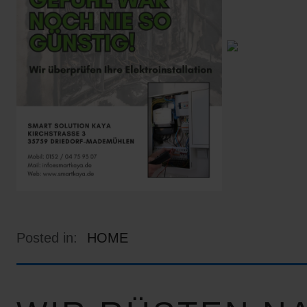
Posted in:
HOME