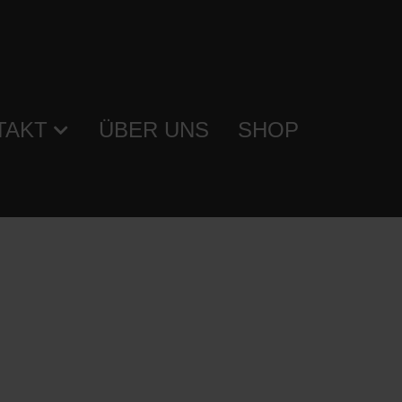
TAKT
ÜBER UNS
SHOP