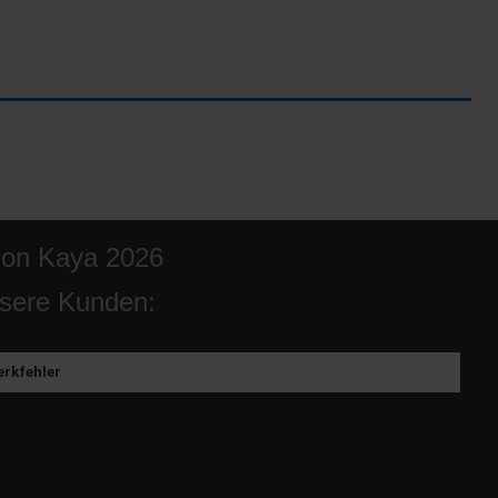
ion Kaya 2026
sere Kunden:
rkfehler