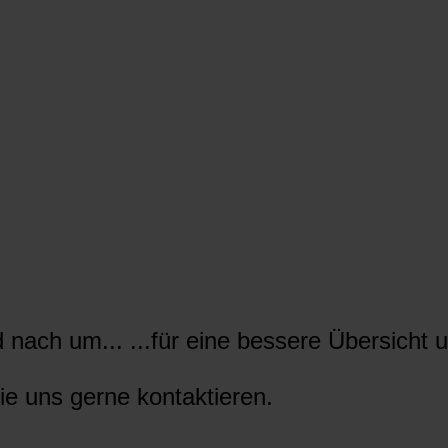
nach um... ...für eine bessere Übersicht u
ie uns gerne kontaktieren.