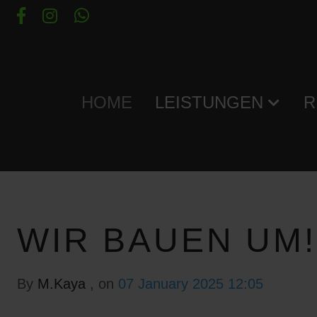
HOME
LEISTUNGEN
R
WIR BAUEN UM!
By
M.Kaya
, on
07 January 2025 12:05