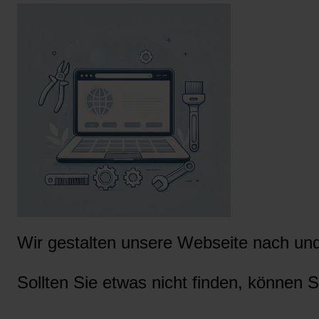
Wir gestalten unsere Webseite nach und 
Sollten Sie etwas nicht finden, können S