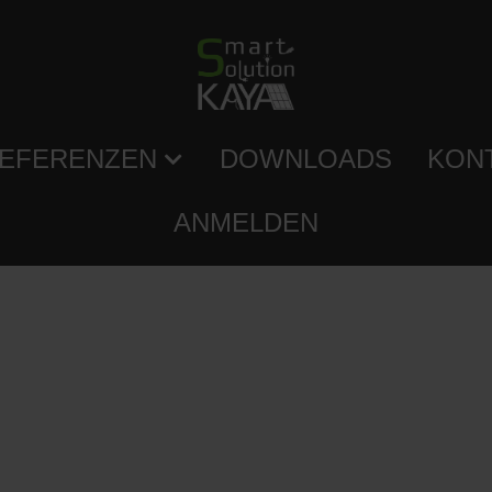
EFERENZEN
DOWNLOADS
KON
ANMELDEN