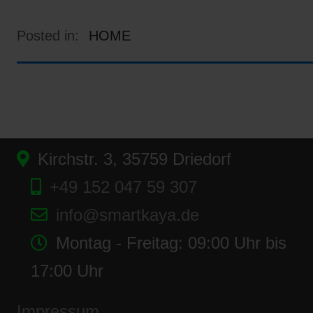
Posted in:
HOME
Kirchstr. 3, 35759 Driedorf
+49 152 047 59 307
info@smartkaya.de
Montag - Freitag: 09:00 Uhr bis
17:00 Uhr
Impressum