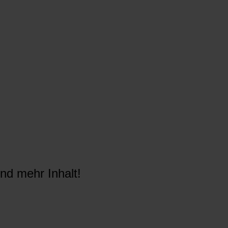
nd mehr Inhalt!