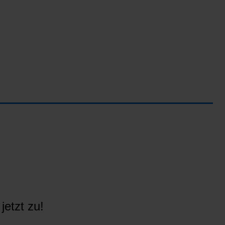
jetzt zu!