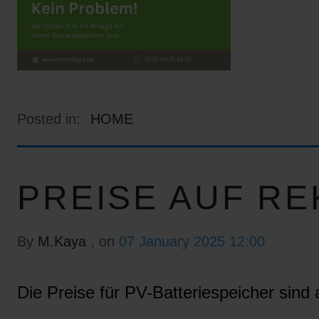
Posted in:
HOME
PREISE AUF RE
By
M.Kaya
, on
07 January 2025 12:00
Die Preise für PV-Batteriespeicher sind a