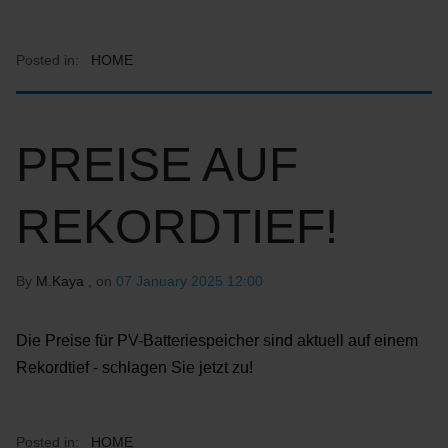
Posted in:
HOME
PREISE AUF
REKORDTIEF!
By
M.Kaya
, on
07 January 2025 12:00
Die Preise für PV-Batteriespeicher sind aktuell auf einem
Rekordtief - schlagen Sie jetzt zu!
Posted in:
HOME