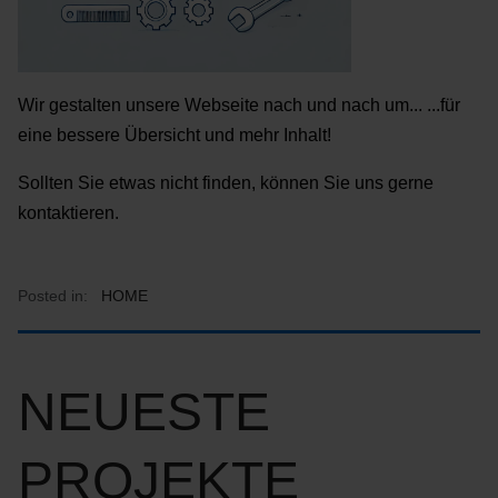
Wir gestalten unsere Webseite nach und nach um... ...für
eine bessere Übersicht und mehr Inhalt!
Sollten Sie etwas nicht finden, können Sie uns gerne
kontaktieren.
Posted in:
HOME
NEUESTE
PROJEKTE