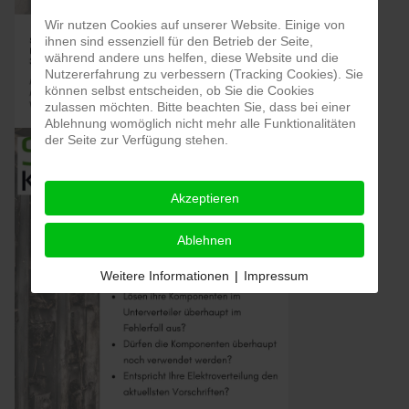
Wir nutzen Cookies auf unserer Website. Einige von
ihnen sind essenziell für den Betrieb der Seite,
während andere uns helfen, diese Website und die
Nutzererfahrung zu verbessern (Tracking Cookies). Sie
können selbst entscheiden, ob Sie die Cookies
zulassen möchten. Bitte beachten Sie, dass bei einer
Ablehnung womöglich nicht mehr alle Funktionalitäten
der Seite zur Verfügung stehen.
Akzeptieren
Ablehnen
Weitere Informationen
|
Impressum