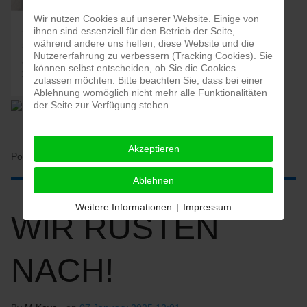
Wir nutzen Cookies auf unserer Website. Einige von
ihnen sind essenziell für den Betrieb der Seite,
während andere uns helfen, diese Website und die
Nutzererfahrung zu verbessern (Tracking Cookies). Sie
können selbst entscheiden, ob Sie die Cookies
zulassen möchten. Bitte beachten Sie, dass bei einer
Ablehnung womöglich nicht mehr alle Funktionalitäten
der Seite zur Verfügung stehen.
Akzeptieren
Posted in:
HOME
Ablehnen
Weitere Informationen
|
Impressum
WIR RÜSTEN
NACH!