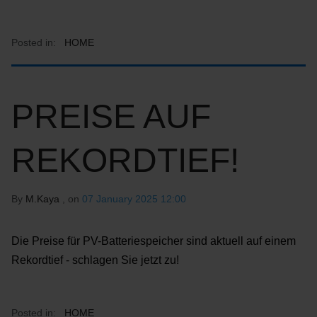
Posted in:
HOME
PREISE AUF
REKORDTIEF!
By
M.Kaya
, on
07 January 2025 12:00
Die Preise für PV-Batteriespeicher sind aktuell auf einem
Rekordtief - schlagen Sie jetzt zu!
Posted in:
HOME