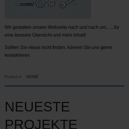
Wir gestalten unsere Webseite nach und nach um... ...für
eine bessere Übersicht und mehr Inhalt!
Sollten Sie etwas nicht finden, können Sie uns gerne
kontaktieren.
Posted in:
HOME
NEUESTE
PROJEKTE