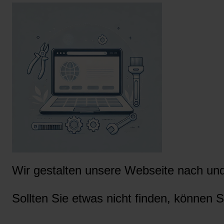
Wir gestalten unsere Webseite nach und 
Sollten Sie etwas nicht finden, können S