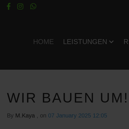
HOME
LEISTUNGEN
R
WIR BAUEN UM!
By
M.Kaya
, on
07 January 2025 12:05