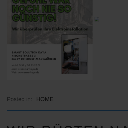
Posted in:
HOME