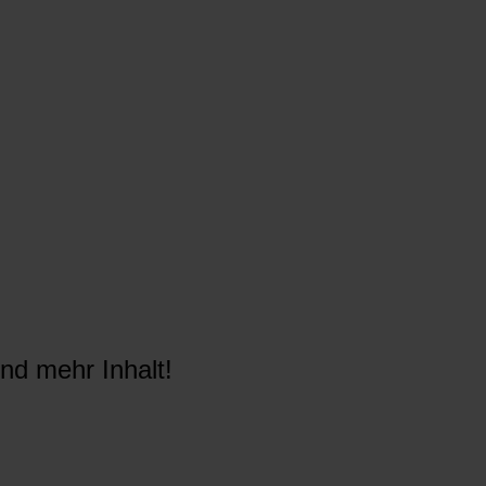
nd mehr Inhalt!