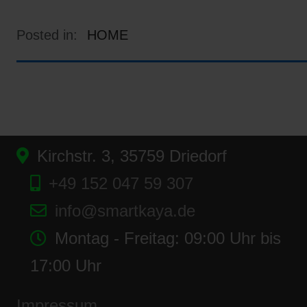
Posted in:
HOME
Kirchstr. 3, 35759 Driedorf
+49 152 047 59 307
info@smartkaya.de
Montag - Freitag: 09:00 Uhr bis
17:00 Uhr
Impressum