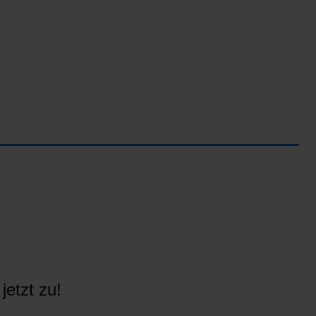
jetzt zu!