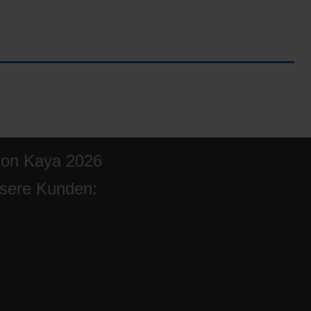
ion Kaya 2026
sere Kunden: