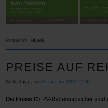
Posted in:
HOME
PREISE AUF RE
By
M.Kaya
, on
07 January 2025 12:00
Die Preise für PV-Batteriespeicher sind a