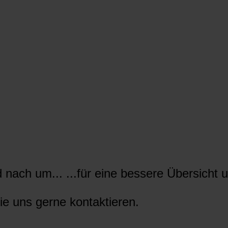
nach um... ...für eine bessere Übersicht u
ie uns gerne kontaktieren.