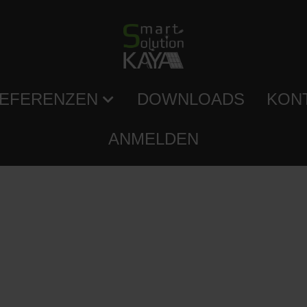
EFERENZEN
DOWNLOADS
KON
ANMELDEN