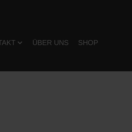
TAKT
ÜBER UNS
SHOP