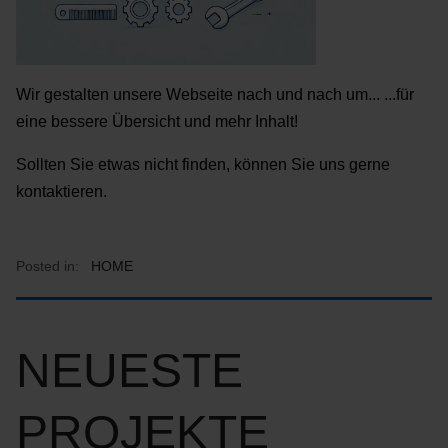
Wir gestalten unsere Webseite nach und nach um... ...für
eine bessere Übersicht und mehr Inhalt!
Sollten Sie etwas nicht finden, können Sie uns gerne
kontaktieren.
Posted in:
HOME
NEUESTE
PROJEKTE