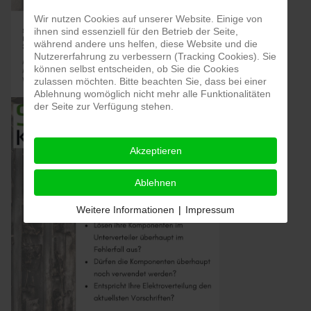
Wir nutzen Cookies auf unserer Website. Einige von
ihnen sind essenziell für den Betrieb der Seite,
während andere uns helfen, diese Website und die
Nutzererfahrung zu verbessern (Tracking Cookies). Sie
können selbst entscheiden, ob Sie die Cookies
zulassen möchten. Bitte beachten Sie, dass bei einer
Ablehnung womöglich nicht mehr alle Funktionalitäten
der Seite zur Verfügung stehen.
Akzeptieren
Ablehnen
Weitere Informationen
|
Impressum