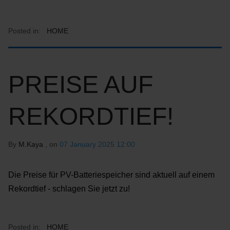
Posted in:
HOME
PREISE AUF
REKORDTIEF!
By
M.Kaya
, on
07 January 2025 12:00
Die Preise für PV-Batteriespeicher sind aktuell auf einem
Rekordtief - schlagen Sie jetzt zu!
Posted in:
HOME