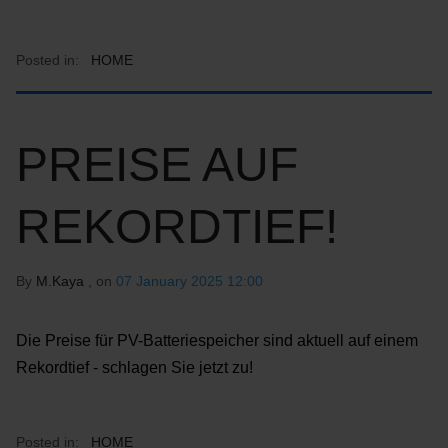
Posted in:
HOME
PREISE AUF
REKORDTIEF!
By
M.Kaya
, on
07 January 2025 12:00
Die Preise für PV-Batteriespeicher sind aktuell auf einem
Rekordtief - schlagen Sie jetzt zu!
Posted in:
HOME