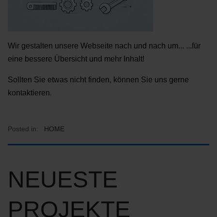
Wir gestalten unsere Webseite nach und nach um... ...für
eine bessere Übersicht und mehr Inhalt!
Sollten Sie etwas nicht finden, können Sie uns gerne
kontaktieren.
Posted in:
HOME
NEUESTE
PROJEKTE