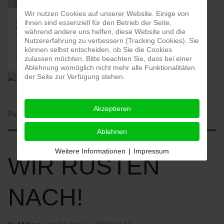
Wir nutzen Cookies auf unserer Website. Einige von
ihnen sind essenziell für den Betrieb der Seite,
während andere uns helfen, diese Website und die
Nutzererfahrung zu verbessern (Tracking Cookies). Sie
können selbst entscheiden, ob Sie die Cookies
zulassen möchten. Bitte beachten Sie, dass bei einer
Ablehnung womöglich nicht mehr alle Funktionalitäten
der Seite zur Verfügung stehen.
Akzeptieren
Posted in:
HOME
Ablehnen
Weitere Informationen
|
Impressum
WIR RÜSTEN
NACH!