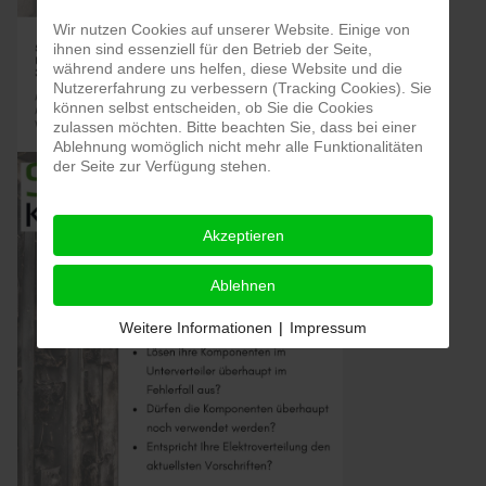
Wir nutzen Cookies auf unserer Website. Einige von
ihnen sind essenziell für den Betrieb der Seite,
während andere uns helfen, diese Website und die
Nutzererfahrung zu verbessern (Tracking Cookies). Sie
können selbst entscheiden, ob Sie die Cookies
zulassen möchten. Bitte beachten Sie, dass bei einer
Ablehnung womöglich nicht mehr alle Funktionalitäten
der Seite zur Verfügung stehen.
Akzeptieren
Ablehnen
Weitere Informationen
|
Impressum