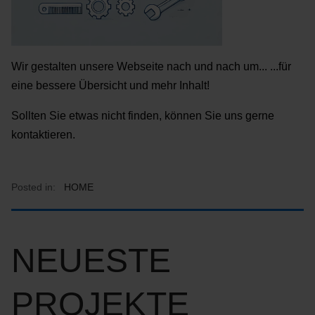
Wir gestalten unsere Webseite nach und nach um... ...für
eine bessere Übersicht und mehr Inhalt!
Sollten Sie etwas nicht finden, können Sie uns gerne
kontaktieren.
Posted in:
HOME
NEUESTE
PROJEKTE