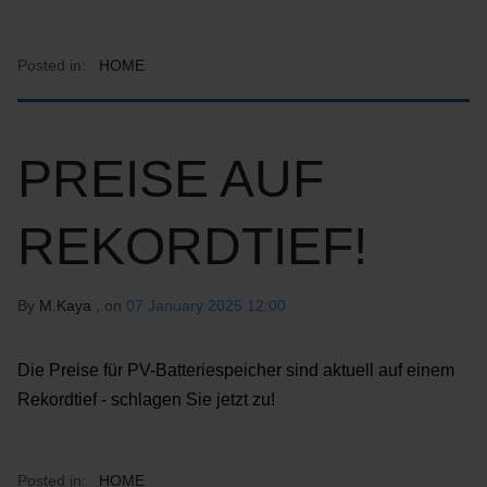
Posted in:
HOME
PREISE AUF
REKORDTIEF!
By
M.Kaya
, on
07 January 2025 12:00
Die Preise für PV-Batteriespeicher sind aktuell auf einem
Rekordtief - schlagen Sie jetzt zu!
Posted in:
HOME