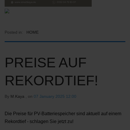
Posted in:
HOME
PREISE AUF
REKORDTIEF!
By
M.Kaya
, on
07 January 2025 12:00
Die Preise für PV-Batteriespeicher sind aktuell auf einem
Rekordtief - schlagen Sie jetzt zu!