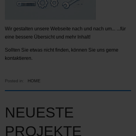
Wir gestalten unsere Webseite nach und nach um... ...für
eine bessere Übersicht und mehr Inhalt!
Sollten Sie etwas nicht finden, können Sie uns gerne
kontaktieren.
Posted in:
HOME
NEUESTE
PROJEKTE